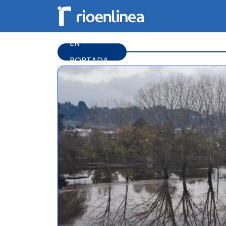
EN
PORTADA