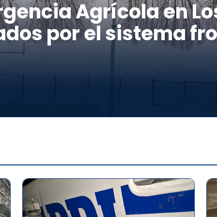
gencia Agrícola en Los
dos por el sistema fro