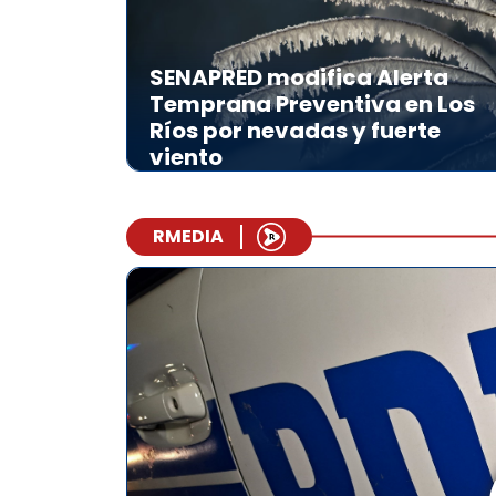
SENAPRED modifica Alerta
Temprana Preventiva en Los
Ríos por nevadas y fuerte
viento
RMEDIA