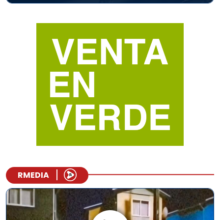
RMEDIA