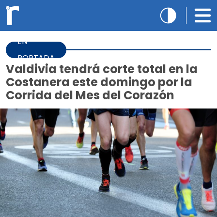
EN
PORTADA
Valdivia tendrá corte total en la
Costanera este domingo por la
Corrida del Mes del Corazón