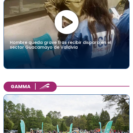
Hombre queda grave tras recibir disparo en el
sector Guacamayo de Valdivia
GAMMA