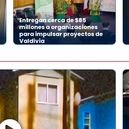
Entregan cerca de $85
millones a organizaciones
para impulsar proyectos de
Valdivia