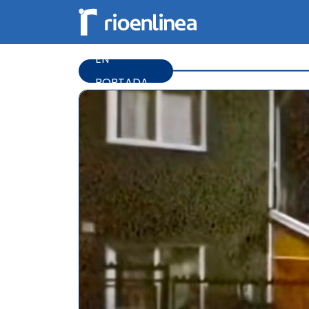
EN
PORTADA