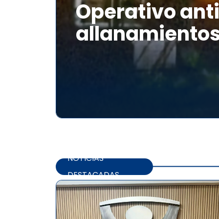
Operativo anti
allanamientos
NOTICIAS
DESTACADAS