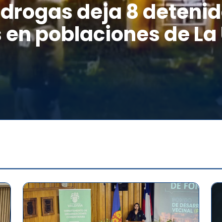
drogas deja 8 detenid
 en poblaciones de La