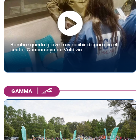
Hombre queda grave tras recibir disparo en el
sector Guacamayo de Valdivia
GAMMA