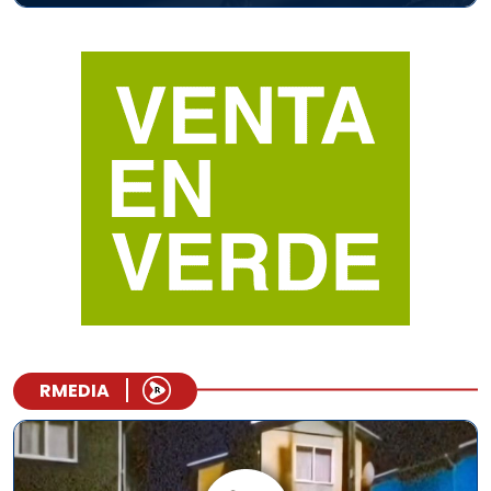
RMEDIA