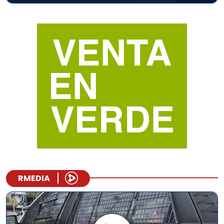
RMEDIA