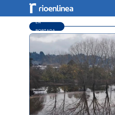
EN
PORTADA