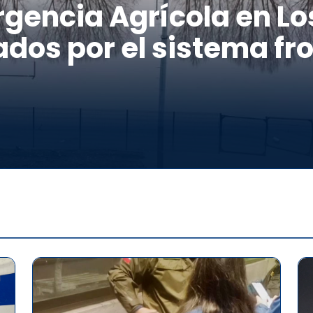
gencia Agrícola en Los
dos por el sistema fro