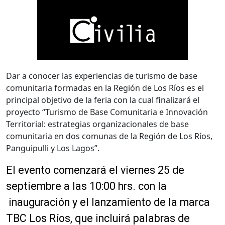
Dar a conocer las experiencias de turismo de base
comunitaria formadas en la Región de Los Ríos es el
principal objetivo de la feria con la cual finalizará el
proyecto “Turismo de Base Comunitaria e Innovación
Territorial: estrategias organizacionales de base
comunitaria en dos comunas de la Región de Los Ríos,
Panguipulli y Los Lagos”.
El evento comenzará el viernes 25 de
septiembre a las 10:00 hrs. con la
inauguración y el lanzamiento de la marca
TBC Los Ríos, que incluirá palabras de