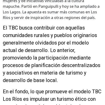
mujeres y de iniciativas vinculadas a la cultura
mapuche. Partió en Panguipulli y hoy se ha ampliado a
Los Lagos. La apuesta es sumar más comunas en Los
Ríos y servir de inspiración a otras regiones del país.
El TBC busca contribuir con aquellas
comunidades rurales y pueblos originarios
generalmente olvidados por el modelo
actual de desarrollo. Lo anterior,
promoviendo la participación mediante
procesos de planificación descentralizados
y asociativos en materia de turismo y
desarrollo de base local.
En el fondo, lo que promueve el modelo TBC
Los Ríos es impulsar un turismo ético con