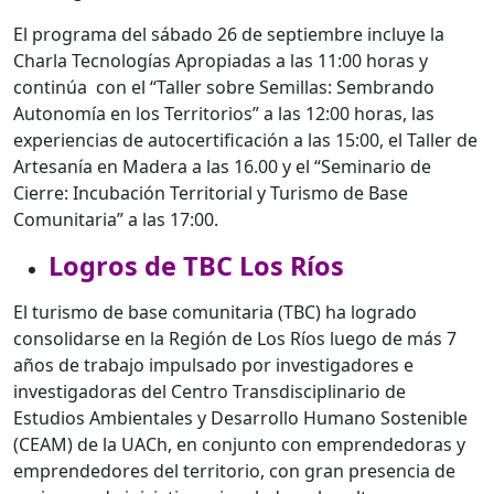
El programa del sábado 26 de septiembre incluye la
Charla Tecnologías Apropiadas a las 11:00 horas y
continúa con el “Taller sobre Semillas: Sembrando
Autonomía en los Territorios” a las 12:00 horas, las
experiencias de autocertificación a las 15:00, el Taller de
Artesanía en Madera a las 16.00 y el “Seminario de
Cierre: Incubación Territorial y Turismo de Base
Comunitaria” a las 17:00.
Logros de TBC Los Ríos
El turismo de base comunitaria (TBC) ha logrado
consolidarse en la Región de Los Ríos luego de más 7
años de trabajo impulsado por investigadores e
investigadoras del Centro Transdisciplinario de
Estudios Ambientales y Desarrollo Humano Sostenible
(CEAM) de la UACh, en conjunto con emprendedoras y
emprendedores del territorio, con gran presencia de