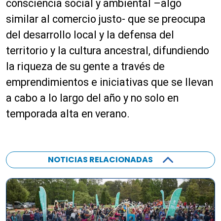
consciencia social y ambiental –algo
similar al comercio justo- que se preocupa
del desarrollo local y la defensa del
territorio y la cultura ancestral, difundiendo
la riqueza de su gente a través de
emprendimientos e iniciativas que se llevan
a cabo a lo largo del año y no solo en
temporada alta en verano.
NOTICIAS RELACIONADAS