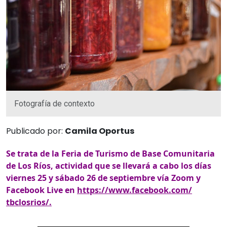
Fotografía de contexto
Publicado por:
Camila Oportus
Se trata de la Feria de Turismo de Base Comunitaria
de Los Ríos, actividad que se llevará a cabo los días
viernes 25 y sábado 26 de septiembre vía Zoom y
Facebook Live en
https://www.facebook.com/
tbclosrios/.