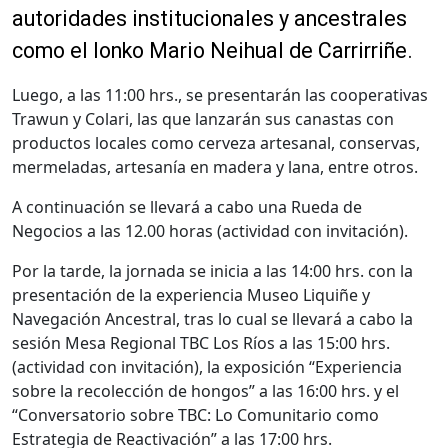
autoridades institucionales y ancestrales
como el lonko Mario Neihual de Carrirriñe.
Luego, a las 11:00 hrs., se presentarán las cooperativas
Trawun y Colari, las que lanzarán sus canastas con
productos locales como cerveza artesanal, conservas,
mermeladas, artesanía en madera y lana, entre otros.
A continuación se llevará a cabo una Rueda de
Negocios a las 12.00 horas (actividad con invitación).
Por la tarde, la jornada se inicia a las 14:00 hrs. con la
presentación de la experiencia Museo Liquiñe y
Navegación Ancestral, tras lo cual se llevará a cabo la
sesión Mesa Regional TBC Los Ríos a las 15:00 hrs.
(actividad con invitación), la exposición “Experiencia
sobre la recolección de hongos” a las 16:00 hrs. y el
“Conversatorio sobre TBC: Lo Comunitario como
Estrategia de Reactivación” a las 17:00 hrs.