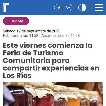
-A
A+
GAMMA
Sábado 19 de septiembre de 2020
Publicado a las 11:58 | Actualizado a las 11:58
Este viernes comienza la
Feria de Turismo
Comunitaria para
compartir experiencias en
Los Ríos