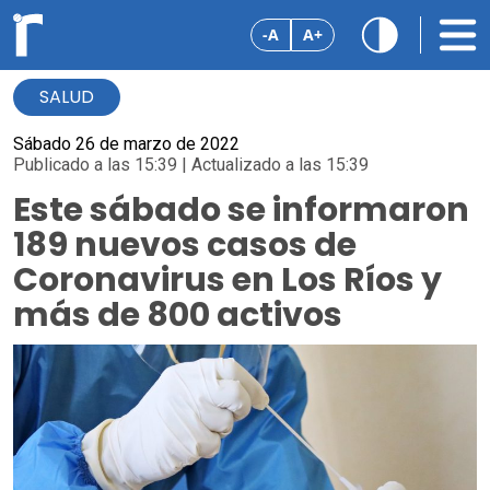
-A
A+
SALUD
Sábado 26 de marzo de 2022
Publicado a las 15:39 | Actualizado a las 15:39
Este sábado se informaron
189 nuevos casos de
Coronavirus en Los Ríos y
más de 800 activos