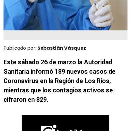
Publicado por:
Sebastián Vásquez
Este sábado 26 de marzo la Autoridad
Sanitaria informó 189 nuevos casos de
Coronavirus en la Región de Los Ríos,
mientras que los contagios activos se
cifraron en 829.