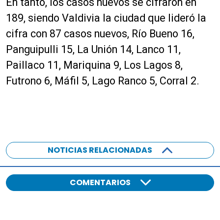
En tanto, los casos nuevos se cifraron en
189, siendo Valdivia la ciudad que lideró la
cifra con 87 casos nuevos, Río Bueno 16,
Panguipulli 15, La Unión 14, Lanco 11,
Paillaco 11, Mariquina 9, Los Lagos 8,
Futrono 6, Máfil 5, Lago Ranco 5, Corral 2.
NOTICIAS RELACIONADAS
COMENTARIOS