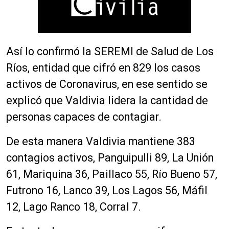
Así lo confirmó la SEREMI de Salud de Los
Ríos, entidad que cifró en 829 los casos
activos de Coronavirus, en ese sentido se
explicó que Valdivia lidera la cantidad de
personas capaces de contagiar.
De esta manera Valdivia mantiene 383
contagios activos, Panguipulli 89, La Unión
61, Mariquina 36, Paillaco 55, Río Bueno 57,
Futrono 16, Lanco 39, Los Lagos 56, Máfil
12, Lago Ranco 18, Corral 7.