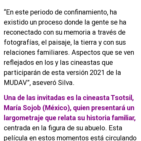
“En este periodo de confinamiento, ha
existido un proceso donde la gente se ha
reconectado con su memoria a través de
fotografías, el paisaje, la tierra y con sus
relaciones familiares. Aspectos que se ven
reflejados en los y las cineastas que
participarán de esta versión 2021 de la
MUDAV”, aseveró Silva.
Una de las invitadas es la cineasta Tsotsil,
María Sojob (México), quien presentará un
largometraje que relata su historia familiar,
centrada en la figura de su abuelo. Esta
película en estos momentos está circulando