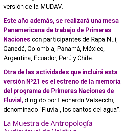
versión de la MUDAV.
Este año además, se realizará una mesa
Panamericana de trabajo de Primeras
Naciones
con participantes de Rapa Nui,
Canadá, Colombia, Panamá, México,
Argentina, Ecuador, Perú y Chile.
Otra de las actividades que incluirá esta
versión Nº21 es el estreno de la memoria
del programa de Primeras Naciones de
Fluvial,
dirigido por Leonardo Valsecchi,
denominado “Fluvial, los cantos del agua”.
La Muestra de Antropología