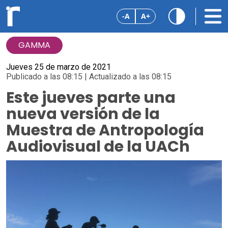
-A
A+
GAMMA
Jueves 25 de marzo de 2021
Publicado a las 08:15 | Actualizado a las 08:15
Este jueves parte una
nueva versión de la
Muestra de Antropología
Audiovisual de la UACh