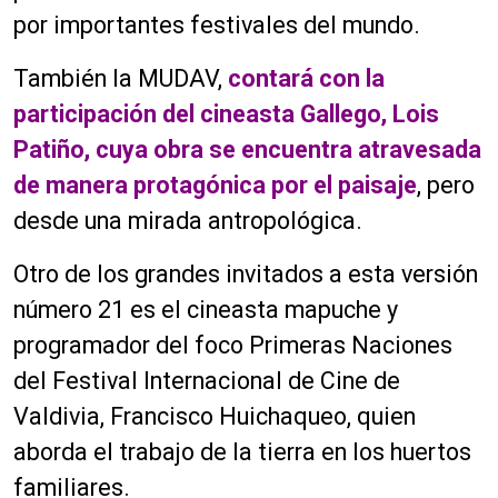
por importantes festivales del mundo.
También la MUDAV,
contará con la
participación del cineasta Gallego, Lois
Patiño, cuya obra se encuentra atravesada
de manera protagónica por el paisaje
, pero
desde una mirada antropológica.
Otro de los grandes invitados a esta versión
número 21 es el cineasta mapuche y
programador del foco Primeras Naciones
del Festival Internacional de Cine de
Valdivia, Francisco Huichaqueo, quien
aborda el trabajo de la tierra en los huertos
familiares.