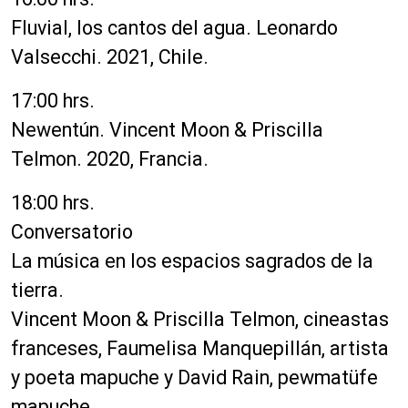
Fluvial, los cantos del agua. Leonardo
Valsecchi. 2021, Chile.
17:00 hrs.
Newentún. Vincent Moon & Priscilla
Telmon. 2020, Francia.
18:00 hrs.
Conversatorio
La música en los espacios sagrados de la
tierra.
Vincent Moon & Priscilla Telmon, cineastas
franceses, Faumelisa Manquepillán, artista
y poeta mapuche y David Rain, pewmatüfe
mapuche.