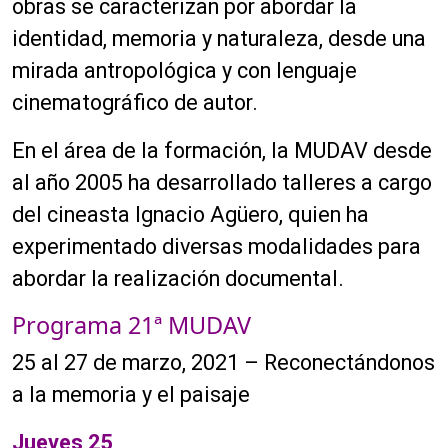
obras se caracterizan por abordar la
identidad, memoria y naturaleza, desde una
mirada antropológica y con lenguaje
cinematográfico de autor.
En el área de la formación, la MUDAV desde
al año 2005 ha desarrollado talleres a cargo
del cineasta Ignacio Agüero, quien ha
experimentado diversas modalidades para
abordar la realización documental.
Programa 21ª MUDAV
25 al 27 de marzo, 2021 –
Reconectándonos
a la memoria y el paisaje
Jueves 25