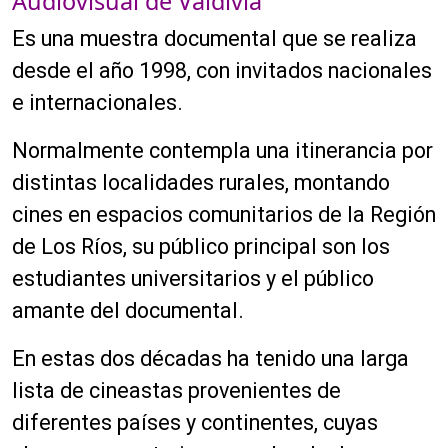
Audiovisual de Valdivia
Es una muestra documental que se realiza
desde el año 1998, con invitados nacionales
e internacionales.
Normalmente contempla una itinerancia por
distintas localidades rurales, montando
cines en espacios comunitarios de la Región
de Los Ríos, su público principal son los
estudiantes universitarios y el público
amante del documental.
En estas dos décadas ha tenido una larga
lista de cineastas provenientes de
diferentes países y continentes, cuyas