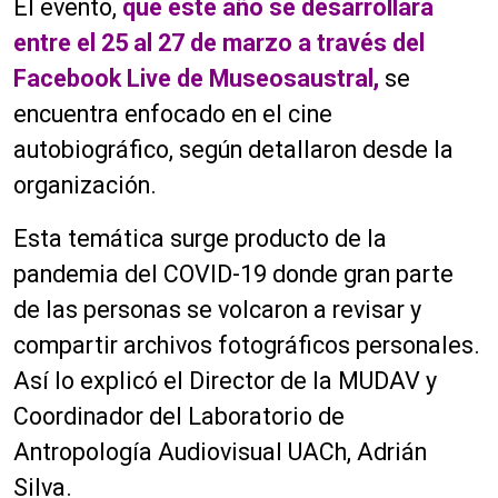
El evento,
que este año se desarrollará
entre el 25 al 27 de marzo a través del
Facebook Live de Museosaustral
,
se
encuentra enfocado en el cine
autobiográfico, según detallaron desde la
organización.
Esta temática surge producto de la
pandemia del COVID-19 donde gran parte
de las personas se volcaron a revisar y
compartir archivos fotográficos personales.
Así lo explicó el Director de la MUDAV y
Coordinador del Laboratorio de
Antropología Audiovisual UACh, Adrián
Silva.