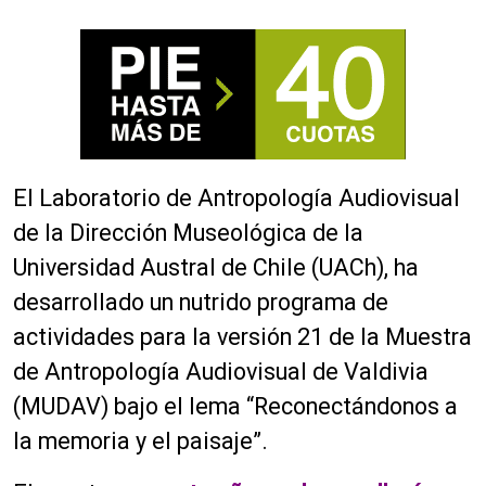
El Laboratorio de Antropología Audiovisual
de la Dirección Museológica de la
Universidad Austral de Chile (UACh), ha
desarrollado un nutrido programa de
actividades para la versión 21 de la Muestra
de Antropología Audiovisual de Valdivia
(MUDAV) bajo el lema “Reconectándonos a
la memoria y el paisaje”.