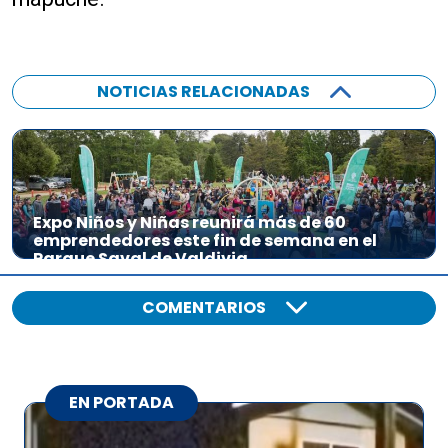
NOTICIAS RELACIONADAS
Expo Niños y Niñas reunirá más de 60
emprendedores este fin de semana en el
Parque Saval de Valdivia
COMENTARIOS
EN PORTADA