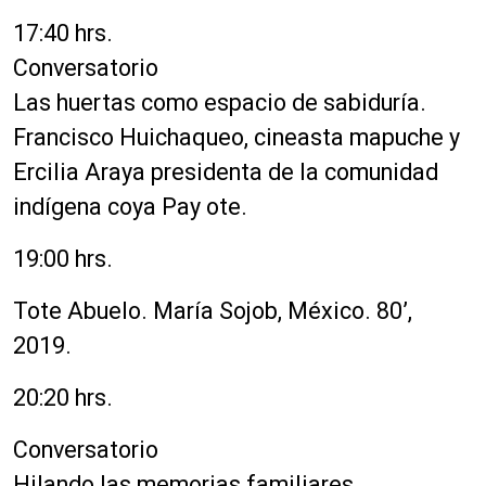
17:40 hrs.
Conversatorio
Las huertas como espacio de sabiduría.
Francisco Huichaqueo, cineasta mapuche y
Ercilia Araya presidenta de la comunidad
indígena coya Pay ote.
19:00 hrs.
Tote Abuelo. María Sojob, México. 80’,
2019.
20:20 hrs.
Conversatorio
Hilando las memorias familiares.