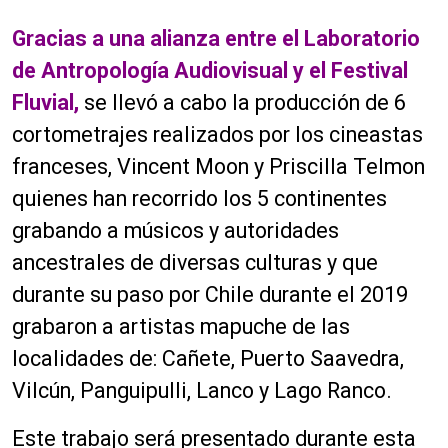
Gracias a una alianza entre el Laboratorio
de Antropología Audiovisual y el Festival
Fluvial,
se llevó a cabo la producción de 6
cortometrajes realizados por los cineastas
franceses, Vincent Moon y Priscilla Telmon
quienes han recorrido los 5 continentes
grabando a músicos y autoridades
ancestrales de diversas culturas y que
durante su paso por Chile durante el 2019
grabaron a artistas mapuche de las
localidades de: Cañete, Puerto Saavedra,
Vilcún, Panguipulli, Lanco y Lago Ranco.
Este trabajo será presentado durante esta