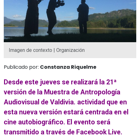
Imagen de contexto | Organización
Publicado por:
Constanza Riquelme
Desde este jueves se realizará la 21ª
versión de la Muestra de Antropología
Audiovisual de Valdivia. actividad que en
esta nueva versión estará centrada en el
cine autobiográfico. El evento será
transmitido a través de Facebook Live.