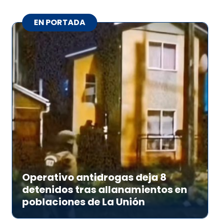
EN PORTADA
Operativo antidrogas deja 8
detenidos tras allanamientos en
poblaciones de La Unión