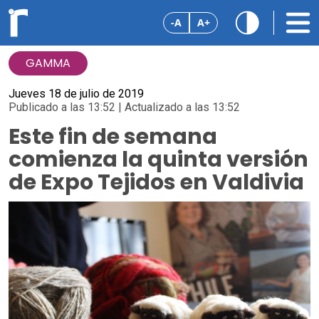
-A
A+
GAMMA
Jueves 18 de julio de 2019
Publicado a las 13:52 | Actualizado a las 13:52
Este fin de semana
comienza la quinta versión
de Expo Tejidos en Valdivia