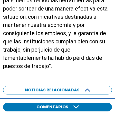
país, hemos tenido las herramientas para
poder sortear de una manera efectiva esta
situación, con iniciativas destinadas a
mantener nuestra economía y por
consiguiente los empleos, y la garantía de
que las instituciones cumplan bien con su
trabajo, sin perjuicio de que
lamentablemente ha habido pérdidas de
puestos de trabajo”.
NOTICIAS RELACIONADAS
COMENTARIOS