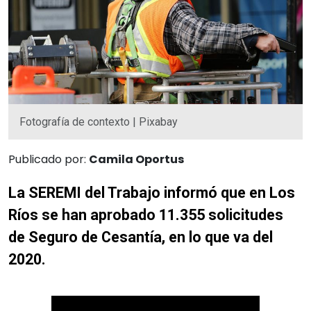
Fotografía de contexto | Pixabay
Publicado por:
Camila Oportus
La SEREMI del Trabajo informó que en Los
Ríos se han aprobado 11.355 solicitudes
de Seguro de Cesantía, en lo que va del
2020.