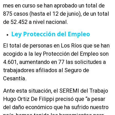
mes en curso se han aprobado un total de
875 casos (hasta el 12 de junio), de un total
de 52.452 a nivel nacional.
Ley Protección del Empleo
El total de personas en Los Ríos que se han
acogido a la ley Protección del Empleo son
4.601, aumentando en 77 las solicitudes a
trabajadores afiliados al Seguro de
Cesantía.
Ante esta situación, el
SEREMI
del Trabajo
Hugo Ortiz De Filippi
precisó
que “a pesar
del daño económico que ha sufrido nuestro