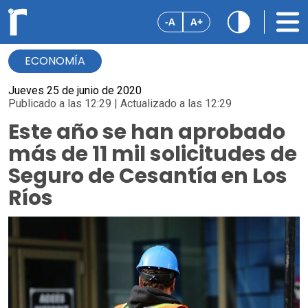
-A
A+
ECONOMÍA
Jueves 25 de junio de 2020
Publicado a las 12:29 | Actualizado a las 12:29
Este año se han aprobado
más de 11 mil solicitudes de
Seguro de Cesantía en Los
Ríos