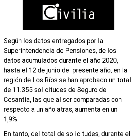
Según los datos entregados por la
Superintendencia de Pensiones, de los
datos acumulados durante el año 2020,
hasta el 12 de junio del presente año, en la
región de Los Ríos se han aprobado un total
de 11.355 solicitudes de
Se
guro de
C
esantía, las que al ser comparadas con
respecto a un año atrás, aumenta en un
1,9%.
En tanto, d
el total de solicitudes, durante el