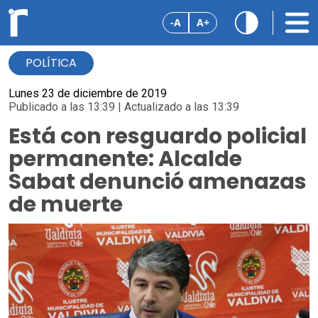
-A
A+
POLÍTICA
Lunes 23 de diciembre de 2019
Publicado a las 13:39 | Actualizado a las 13:39
Está con resguardo policial
permanente: Alcalde
Sabat denunció amenazas
de muerte