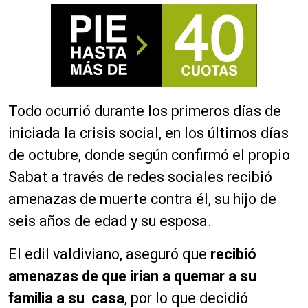
Todo ocurrió durante los primeros días de
iniciada la crisis social, en los últimos días
de octubre, donde según confirmó el propio
Sabat a través de redes sociales recibió
amenazas de muerte contra él, su hijo de
seis años de edad y su esposa.
El edil valdiviano, aseguró que
recibió
amenazas de que irían a quemar a su
familia a su casa
, por lo que decidió