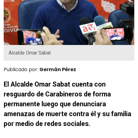
Alcalde Omar Sabat
Publicado por:
Germán Pérez
El Alcalde Omar Sabat cuenta con
resguardo de Carabineros de forma
permanente luego que denunciara
amenazas de muerte contra él y su familia
por medio de redes sociales.