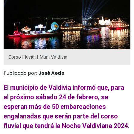
Corso Fluvial | Muni Valdivia
Publicado por:
José Aedo
El municipio de Valdivia informó que, para
el próximo sábado 24 de febrero, se
esperan más de 50 embarcaciones
engalanadas que serán parte del corso
fluvial que tendrá la Noche Valdiviana 2024.