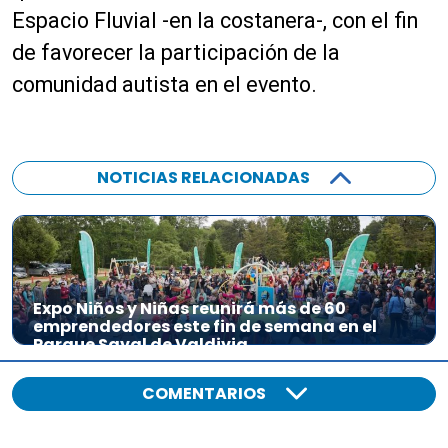
Espacio Fluvial -en la costanera-, con el fin
de favorecer la participación de la
comunidad autista en el evento.
NOTICIAS RELACIONADAS
Expo Niños y Niñas reunirá más de 60
emprendedores este fin de semana en el
Parque Saval de Valdivia
COMENTARIOS