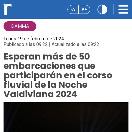
-A
A+
GAMMA
Lunes 19 de febrero de 2024
Publicado a las 09:22 | Actualizado a las 09:22
Esperan más de 50
embarcaciones que
participarán en el corso
fluvial de la Noche
Valdiviana 2024