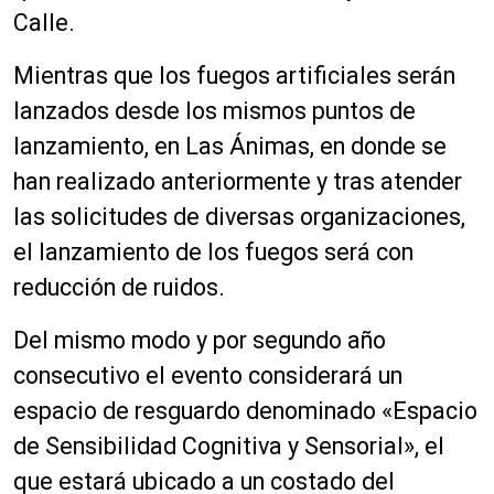
Calle.
Mientras que los fuegos artificiales serán
lanzados desde los mismos puntos de
lanzamiento, en Las Ánimas, en donde se
han realizado anteriormente y tras atender
las solicitudes de diversas organizaciones,
el lanzamiento de los fuegos será con
reducción de ruidos.
Del mismo modo y por segundo año
consecutivo el evento considerará un
espacio de resguardo denominado «Espacio
de Sensibilidad Cognitiva y Sensorial», el
que estará ubicado a un costado del