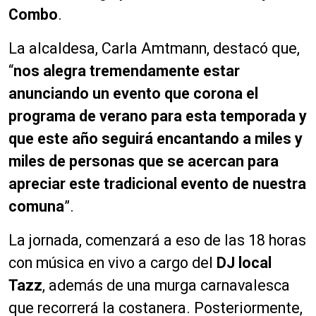
Combo
.
La alcaldesa, Carla Amtmann, destacó que,
“
nos alegra tremendamente estar
anunciando un evento que corona el
programa de verano para esta temporada y
que este año seguirá encantando a miles y
miles de personas que se acercan para
apreciar este tradicional evento de nuestra
comuna
”.
La jornada, comenzará a eso de las 18 horas
con música en vivo a cargo del
DJ local
Tazz
, además de una murga carnavalesca
que recorrerá la costanera. Posteriormente,