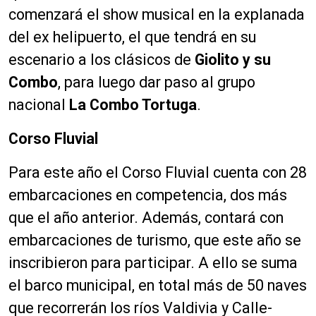
comenzará el show musical en la explanada
del ex helipuerto, el que tendrá en su
escenario a los clásicos de
Giolito y su
Combo
, para luego dar paso al grupo
nacional
La Combo Tortuga
.
Corso Fluvial
Para este año el Corso Fluvial cuenta con 28
embarcaciones en competencia, dos más
que el año anterior. Además, contará con
embarcaciones de turismo, que este año se
inscribieron para participar. A ello se suma
el barco municipal, en total más de 50 naves
que recorrerán los ríos Valdivia y Calle-