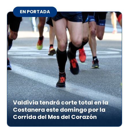
EN PORTADA
Valdivia tendrá corte total en la
Costanera este domingo por la
Corrida del Mes del Corazón