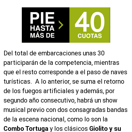
Del total de embarcaciones unas 30
participarán de la competencia, mientras
que el resto corresponde a el paso de naves
turísticas. A lo anterior, se suma el retorno
de los fuegos artificiales y además, por
segundo año consecutivo, habrá un show
musical previo con dos consagradas bandas
de la escena nacional, como lo son la
Combo Tortuga
y los clásicos
Giolito y su