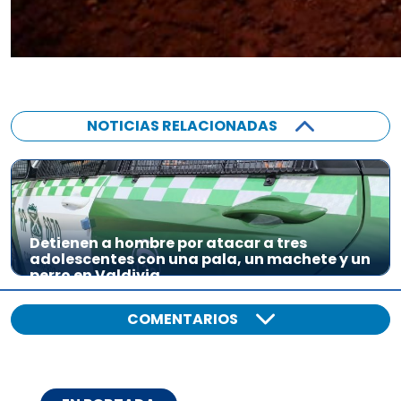
NOTICIAS RELACIONADAS
Detienen a hombre por atacar a tres
adolescentes con una pala, un machete y un
perro en Valdivia
COMENTARIOS