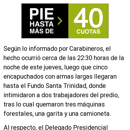
Según lo informado por Carabineros, el
hecho ocurrió cerca de las 22:30 horas de la
noche de este jueves, luego que cinco
encapuchados con armas largas llegaran
hasta el Fundo Santa Trinidad, donde
intimidaron a dos trabajadores del predio,
tras lo cual quemaron tres máquinas
forestales, una garita y una camioneta.
Al respecto, el Delegado Presidencial