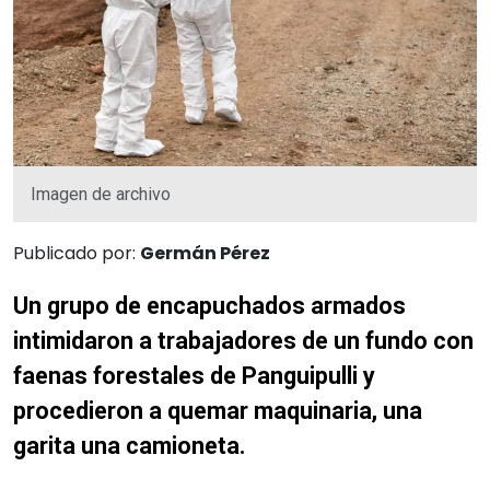
Imagen de archivo
Publicado por:
Germán Pérez
Un grupo de encapuchados armados
intimidaron a trabajadores de un fundo con
faenas forestales de Panguipulli y
procedieron a quemar maquinaria, una
garita una camioneta.