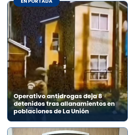
EN PORTADA
Operativo antidrogas deja 8
detenidos tras allanamientos en
poblaciones de La Unión