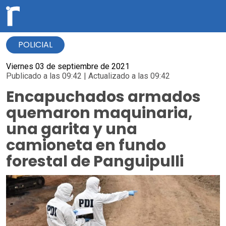
POLICIAL
Viernes 03 de septiembre de 2021
Publicado a las 09:42 | Actualizado a las 09:42
Encapuchados armados
quemaron maquinaria,
una garita y una
camioneta en fundo
forestal de Panguipulli