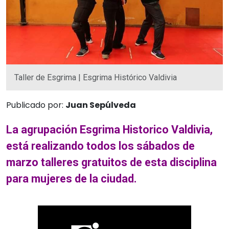
Taller de Esgrima | Esgrima Histórico Valdivia
Publicado por:
Juan Sepúlveda
La agrupación Esgrima Historico Valdivia,
está realizando todos los sábados de
marzo talleres gratuitos de esta disciplina
para mujeres de la ciudad.