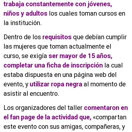
trabaja constantemente con jóvenes,
niños y adultos
los cuales toman cursos en
la institución.
Dentro de los
requisitos
que debían cumplir
las mujeres que toman actualmente el
curso, se exigía
ser mayor de 15 años,
completar una ficha de inscripción
la cual
estaba dispuesta en una página web del
evento, y
utilizar ropa negra
al momento de
asistir al encuentro.
Los organizadores del taller
comentaron en
el fan page de la actividad que,
«compartan
este evento con sus amigas, compañeras, y