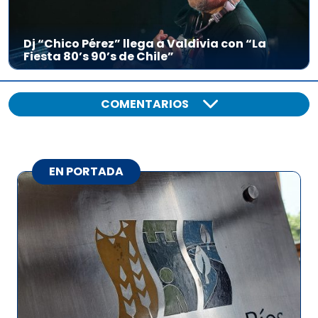
Dj “Chico Pérez” llega a Valdivia con “La
Fiesta 80’s 90’s de Chile”
COMENTARIOS
EN PORTADA