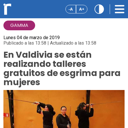
-A
A+
GAMMA
Lunes 04 de marzo de 2019
Publicado a las 13:58 | Actualizado a las 13:58
En Valdivia se están
realizando talleres
gratuitos de esgrima para
mujeres