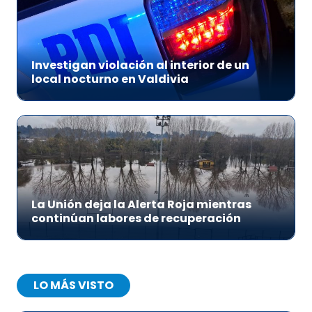
Investigan violación al interior de un
local nocturno en Valdivia
La Unión deja la Alerta Roja mientras
continúan labores de recuperación
LO MÁS VISTO