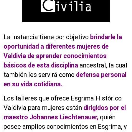
La instancia tiene por objetivo
brindarle la
oportunidad a diferentes mujeres de
Valdivia de aprender conocimientos
básicos de esta disciplina
ancestral, la cual
también les servirá como
defensa personal
en su vida cotidiana.
Los talleres que ofrece Esgrima Histórico
Valdivia para mujeres están
dirigidos por el
maestro Johannes Liechtenauer,
quién
posee amplios conocimientos en Esgrima, y