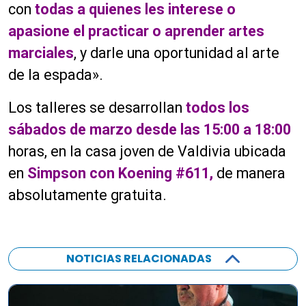
con
todas a quienes les interese o
apasione el practicar o aprender artes
marciales
, y darle una oportunidad al arte
de la espada».
Los talleres se desarrollan
todos los
sábados de marzo desde las 15:00 a 18:00
horas, en la casa joven de Valdivia ubicada
en
Simpson con Koening #611,
de manera
absolutamente gratuita.
NOTICIAS RELACIONADAS