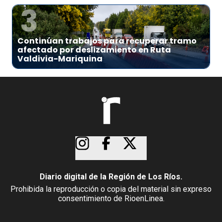
3
Continúan trabajos para recuperar tramo
afectado por deslizamiento en Ruta
Valdivia-Mariquina
Diario digital de la Región de Los Ríos.
Prohibida la reproducción o copia del material sin expreso
consentimiento de RioenLinea.