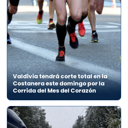
Valdivia tendrá corte total en la
Costanera este domingo por la
Corrida del Mes del Corazón