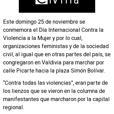
Este domingo 25 de noviembre se
conmemora el Día Internacional Contra la
Violencia a la Mujer y por lo cual,
organizaciones feministas y de la sociedad
civil, al igual que en otras partes del país, se
congregaron en Valdivia para marchar por
calle Picarte hacia la plaza Simón Bolívar.
“Contra todas las violencias”, eran parte de
los lienzos que se vieron en la columna de
manifestantes que marcharon por la capital
regional.