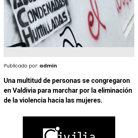
Publicado por:
admin
Una multitud de personas se congregaron
en Valdivia para marchar por la eliminación
de la violencia hacia las mujeres.