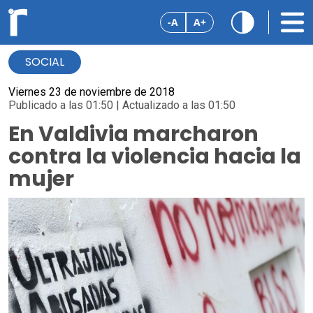
-A
A+
SOCIAL
Viernes 23 de noviembre de 2018
Publicado a las 01:50 | Actualizado a las 01:50
En Valdivia marcharon
contra la violencia hacia la
mujer