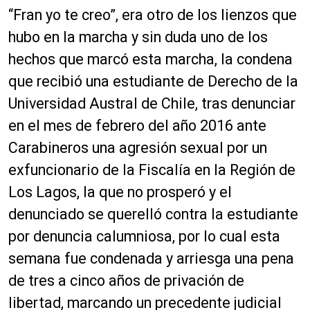
“Fran yo te creo”, era otro de los lienzos que
hubo en la marcha y sin duda uno de los
hechos que marcó esta marcha, la condena
que recibió una estudiante de Derecho de la
Universidad Austral de Chile, tras denunciar
en el mes de febrero del año 2016 ante
Carabineros una agresión sexual por un
exfuncionario de la Fiscalía en la Región de
Los Lagos, la que no prosperó y el
denunciado se querelló contra la estudiante
por denuncia calumniosa, por lo cual esta
semana fue condenada y arriesga una pena
de tres a cinco años de privación de
libertad, marcando un precedente judicial