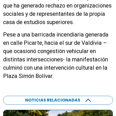
que ha generado rechazo en organizaciones
sociales y de representantes de la propia
casa de estudios superiores.
Pese a una barricada incendiaria generada
en calle Picarte, hacia el sur de Valdivia –
que ocasionó congestión vehicular en
distintas intersecciones- la manifestación
culminó con una intervención cultural en la
Plaza Simón Bolívar.
NOTICIAS RELACIONADAS