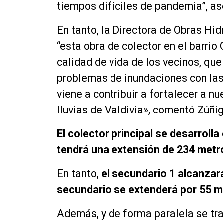
tiempos difíciles de pandemia”, as
En tanto, la Directora de Obras Hid
“esta obra de colector en el barrio
calidad de vida de los vecinos, qu
problemas de inundaciones con las 
viene a contribuir a fortalecer a n
lluvias de Valdivia», comentó Zúñig
El colector principal se desarroll
tendrá una extensión de 234 metr
En tanto,
el secundario 1 alcanzar
secundario se extenderá por 55 m
Además, y de forma paralela se tra