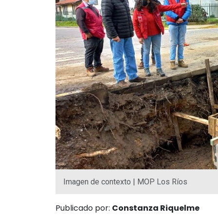
Imagen de contexto | MOP Los Ríos
Publicado por:
Constanza Riquelme