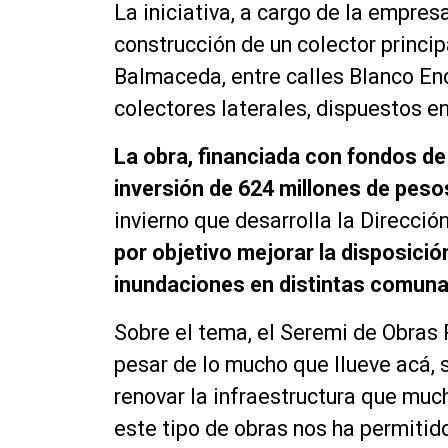
La iniciativa, a cargo de la empres
construcción de un colector princip
Balmaceda, entre calles Blanco Enc
colectores laterales, dispuestos e
La obra, financiada con fondos de
inversión de 624 millones de peso
invierno que desarrolla la Direcci
por objetivo mejorar la disposición
inundaciones en distintas comunas
Sobre el tema, el Seremi de Obras 
pesar de lo mucho que llueve acá, 
renovar la infraestructura que muc
este tipo de obras nos ha permiti