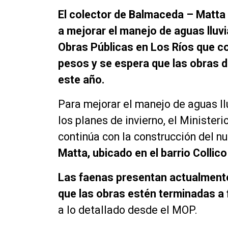
El colector de Balmaceda – Matta e
a mejorar el manejo de aguas lluvi
Obras Públicas en Los Ríos que co
pesos y se espera que las obras 
este año.
Para mejorar el manejo de aguas ll
los planes de invierno, el Minister
continúa con la construcción del nu
Matta, ubicado en el barrio Collico
Las faenas presentan actualmente
que las obras estén terminadas a 
a lo detallado desde el MOP.