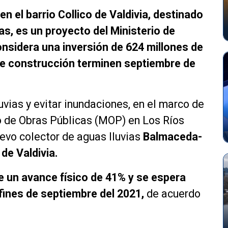
n el barrio Collico de Valdivia, destinado
as, es un proyecto del Ministerio de
nsidera una inversión de 624 millones de
de construcción terminen septiembre de
uvias y evitar inundaciones, en el marco de
io de Obras Públicas (MOP) en Los Ríos
evo colector de aguas lluvias
Balmaceda-
 de Valdivia.
 un avance físico de 41% y se espera
fines de septiembre del 2021,
de acuerdo