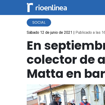
SOCIAL
Sábado 12 de junio de 2021
|
Publicado a las 16
En septiembr
colector de 
Matta en bar