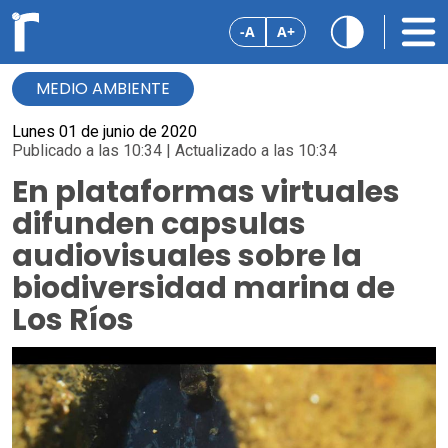
-A
A+
MEDIO AMBIENTE
Lunes 01 de junio de 2020
Publicado a las 10:34 | Actualizado a las 10:34
En plataformas virtuales
difunden capsulas
audiovisuales sobre la
biodiversidad marina de
Los Ríos