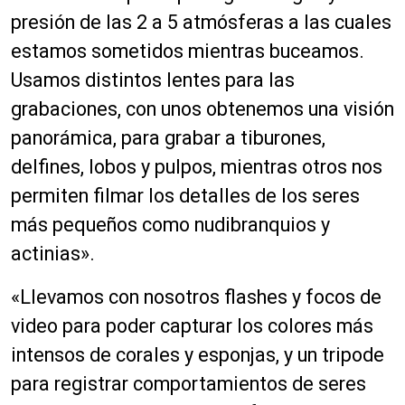
presión de las 2 a 5 atmósferas a las cuales
estamos sometidos mientras buceamos.
Usamos distintos lentes para las
grabaciones, con unos obtenemos una visión
panorámica, para grabar a tiburones,
delfines, lobos y pulpos, mientras otros nos
permiten filmar los detalles de los seres
más pequeños como nudibranquios y
actinias».
«Llevamos con nosotros flashes y focos de
video para poder capturar los colores más
intensos de corales y esponjas, y un tripode
para registrar comportamientos de seres