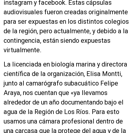
instagram y facebook. Estas cápsulas
audiovisuales fueron creadas originalmente
para ser expuestas en los distintos colegios
de la región, pero actualmente, y debido a la
contingencia, están siendo expuestas
virtualmente.
La licenciada en biología marina y directora
científica de la organización, Elisa Montti,
junto al camarógrafo subacuático Felipe
Araya, nos cuentan que «ya llevamos
alrededor de un año documentando bajo el
agua de la Región de Los Ríos. Para esto
usamos una cámara profesional dentro de
una carcasa que la protege del agua y de la