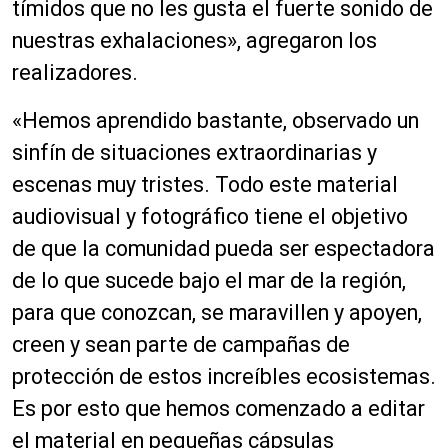
tímidos que no les gusta el fuerte sonido de
nuestras exhalaciones», agregaron los
realizadores.
«Hemos aprendido bastante, observado un
sinfín de situaciones extraordinarias y
escenas muy tristes. Todo este material
audiovisual y fotográfico tiene el objetivo
de que la comunidad pueda ser espectadora
de lo que sucede bajo el mar de la región,
para que conozcan, se maravillen y apoyen,
creen y sean parte de campañas de
protección de estos increíbles ecosistemas.
Es por esto que hemos comenzado a editar
el material en pequeñas cápsulas