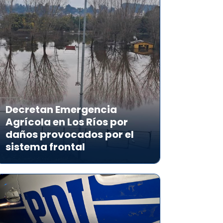
Decretan Emergencia
Agrícola en Los Ríos por
daños provocados por el
sistema frontal