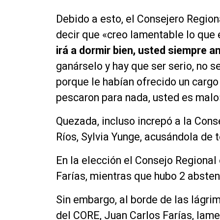
Debido a esto, el Consejero Regio
decir que «creo lamentable lo que
irá a dormir bien, usted siempre 
ganárselo y hay que ser serio, no s
porque le habían ofrecido un cargo 
pescaron para nada, usted es malo
Quezada, incluso increpó a la Cons
Ríos, Sylvia Yunge, acusándola de 
En la elección el Consejo Regional 
Farías, mientras que hubo 2 absten
Sin embargo, al borde de las lágri
del CORE, Juan Carlos Farías, lame