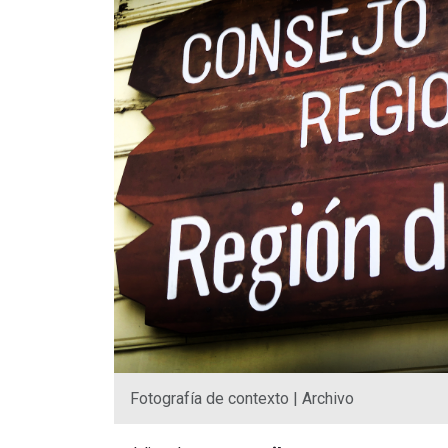
Fotografía de contexto | Archivo