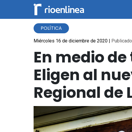
POLÍTICA
Miércoles 16 de diciembre de 2020
|
Publicado 
En medio de 
Eligen al nu
Regional de 