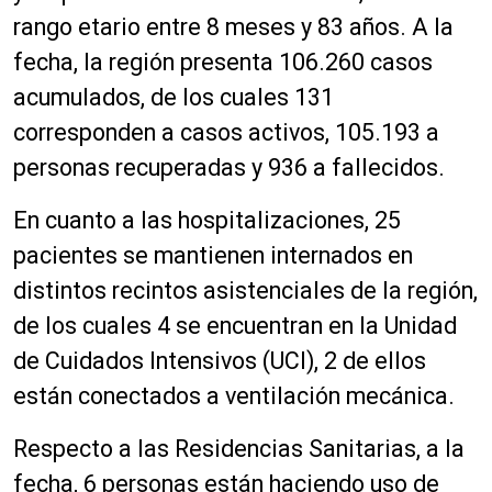
rango etario entre 8 meses y 83 años. A la
fecha, la región presenta 106.260 casos
acumulados, de los cuales 131
corresponden a casos activos, 105.193 a
personas recuperadas y 936 a fallecidos.
En cuanto a las hospitalizaciones, 25
pacientes se mantienen internados en
distintos recintos asistenciales de la región,
de los cuales 4 se encuentran en la Unidad
de Cuidados Intensivos (UCI), 2 de ellos
están conectados a ventilación mecánica.
Respecto a las Residencias Sanitarias, a la
fecha, 6 personas están haciendo uso de