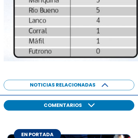
NOTICIAS RELACIONADAS
COMENTARIOS
EN PORTADA