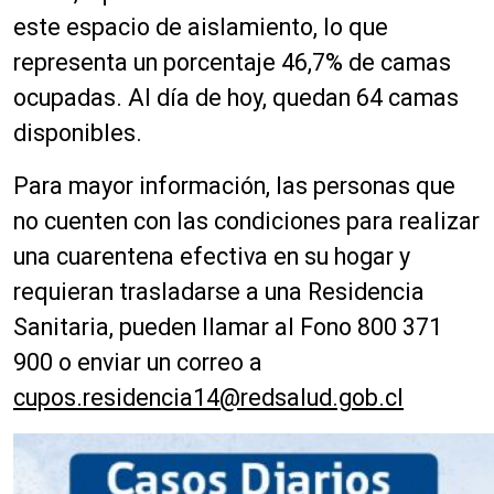
este espacio de aislamiento, lo que
representa un porcentaje 46,7% de camas
ocupadas. Al día de hoy, quedan 64 camas
disponibles.
Para mayor información, las personas que
no cuenten con las condiciones para realizar
una cuarentena efectiva en su hogar y
requieran trasladarse a una Residencia
Sanitaria, pueden llamar al Fono 800 371
900 o enviar un correo a
cupos.residencia14@redsalud.gob.cl