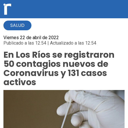
SALUD
Viernes 22 de abril de 2022
Publicado a las 12:54 | Actualizado a las 12:54
En Los Ríos se registraron
50 contagios nuevos de
Coronavirus y 131 casos
activos