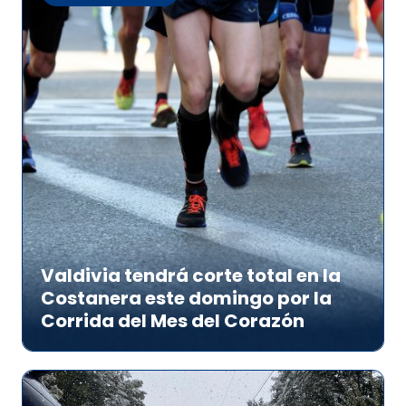
Valdivia tendrá corte total en la
Costanera este domingo por la
Corrida del Mes del Corazón