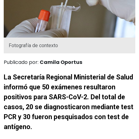
Fotografía de contexto
Publicado por:
Camila Oportus
La Secretaría Regional Ministerial de Salud
informó que 50 exámenes resultaron
positivos para SARS-CoV-2. Del total de
casos, 20 se diagnosticaron mediante test
PCR y 30 fueron pesquisados con test de
antígeno.