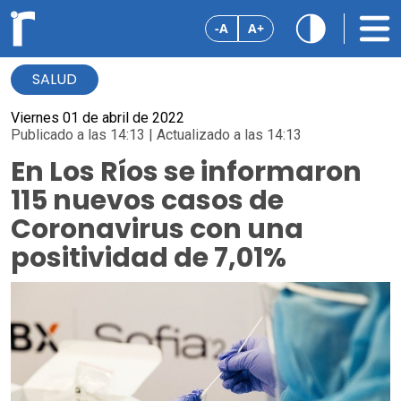
-A
A+
SALUD
Viernes 01 de abril de 2022
Publicado a las 14:13 | Actualizado a las 14:13
En Los Ríos se informaron
115 nuevos casos de
Coronavirus con una
positividad de 7,01%