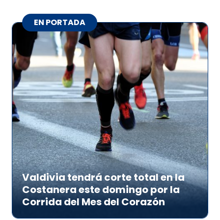
EN PORTADA
Valdivia tendrá corte total en la
Costanera este domingo por la
Corrida del Mes del Corazón