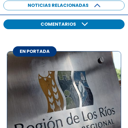
NOTICIAS RELACIONADAS
COMENTARIOS
EN PORTADA