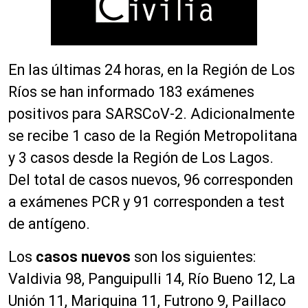
En las últimas 24 horas, en la Región de Los
Ríos se han informado 183 exámenes
positivos para SARSCoV-2. Adicionalmente
se recibe 1 caso de la Región Metropolitana
y 3 casos desde la Región de Los Lagos.
Del
total de casos nuevos, 96 corresponden
a exámenes PCR y 91 corresponden a test
de antígeno.
Los
casos nuevos
son los siguientes:
Valdivia 98, Panguipulli 14, Río Bueno 12, La
Unión 11, Mariquina 11, Futrono 9, Paillaco