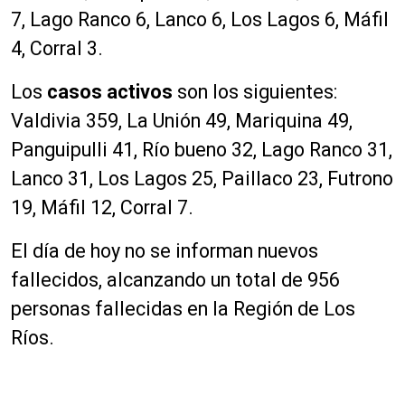
7, Lago Ranco 6, Lanco 6, Los Lagos 6, Máfil
4, Corral 3.
Los
casos activos
son los siguientes:
Valdivia 359, La Unión 49, Mariquina 49,
Panguipulli 41, Río bueno 32, Lago Ranco 31,
Lanco 31, Los Lagos 25, Paillaco 23, Futrono
19, Máfil 12, Corral 7.
El día de hoy no se informan nuevos
fallecidos, alcanzando un total de 956
personas fallecidas en la
Región de Los
Ríos.