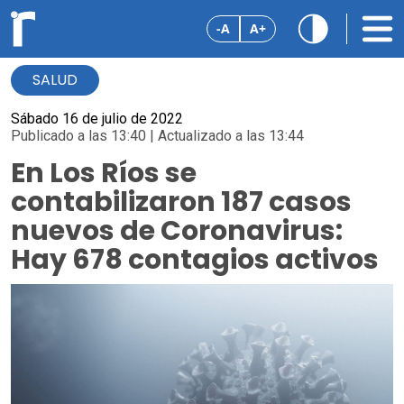
-A
A+
SALUD
Sábado 16 de julio de 2022
Publicado a las 13:40 | Actualizado a las 13:44
En Los Ríos se
contabilizaron 187 casos
nuevos de Coronavirus:
Hay 678 contagios activos