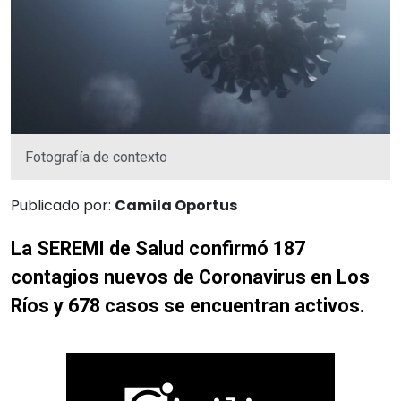
Fotografía de contexto
Publicado por:
Camila Oportus
La SEREMI de Salud confirmó 187
contagios nuevos de Coronavirus en Los
Ríos y 678 casos se encuentran activos.