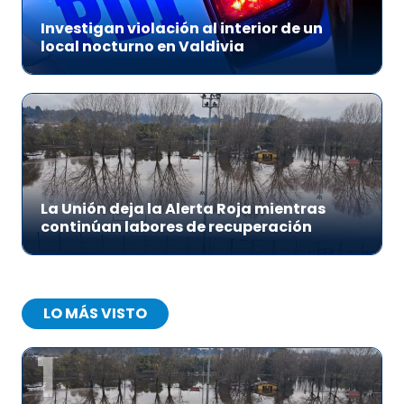
Investigan violación al interior de un
local nocturno en Valdivia
La Unión deja la Alerta Roja mientras
continúan labores de recuperación
LO MÁS VISTO
1