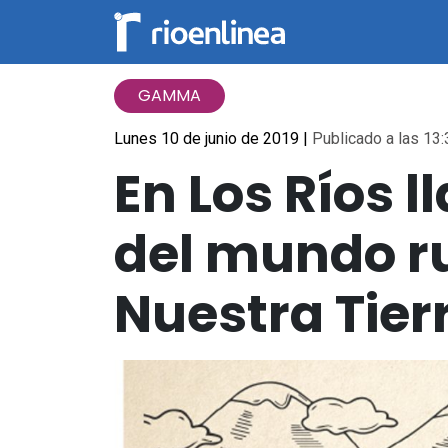
GAMMA
Lunes 10 de junio de 2019
|
Publicado a las 13:
En Los Ríos 
del mundo ru
Nuestra Tier