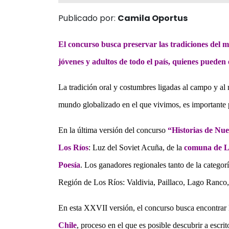
Publicado por:
Camila Oportus
El concurso busca preservar las tradiciones del m
jóvenes y adultos de todo el país, quienes pueden
La tradición oral y costumbres ligadas al campo y al
mundo globalizado en el que vivimos, es importante pr
En la última versión del concurso
“Historias de Nu
Los Ríos
: Luz del Soviet Acuña, de la
comuna de L
Poesía
. Los ganadores regionales tanto de la catego
Región de Los Ríos: Valdivia, Paillaco, Lago Ranco
En esta XXVII versión, el concurso busca encontrar 
Chile
, proceso en el que es posible descubrir a escrit