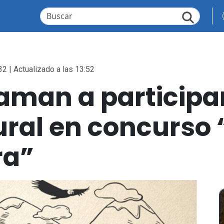
32 | Actualizado a las 13:52
llaman a participa
ral en concurso “
ra”