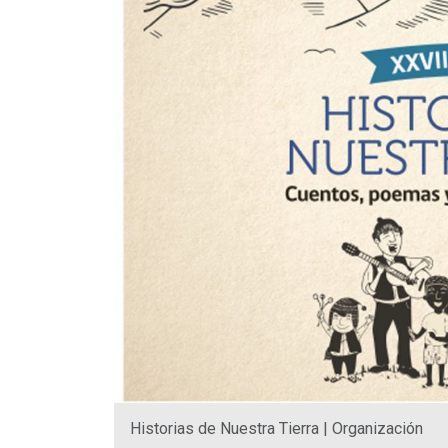
Historias de Nuestra Tierra | Organización