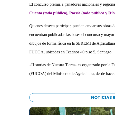
El concurso premia a ganadores nacionales y regionale
Cuento (todo público), Poesía (todo público y Di
Quienes deseen participar, pueden enviar sus obras d
encuentran publicadas las bases el concurso y mayo
dibujos de forma física en la SEREMI de Agricultura 
FUCOA, ubicadas en Teatinos 40 piso 5, Santiago.
«Historias de Nuestra Tierra» es organizado por la
(FUCOA) del Ministerio de Agricultura, desde hace 
NOTICIAS 