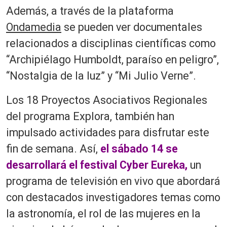
Además, a través de la plataforma
Ondamedia
se pueden ver documentales
relacionados a disciplinas científicas como
“Archipiélago Humboldt, paraíso en peligro”,
“Nostalgia de la luz” y “Mi Julio Verne”.
Los 18 Proyectos Asociativos Regionales
del programa Explora, también han
impulsado actividades para disfrutar este
fin de semana. Así,
el sábado 14 se
desarrollará el festival Cyber Eureka,
un
programa de televisión en vivo que abordará
con destacados investigadores temas como
la astronomía, el rol de las mujeres en la