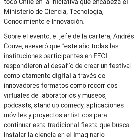
todo Chile en la iniciativa que encabeza el
Ministerio de Ciencia, Tecnología,
Conocimiento e Innovación.
Sobre el evento, el jefe de la cartera, Andrés
Couve, aseveró que “este año todas las
instituciones participantes en FECI
respondieron al desafío de crear un festival
completamente digital a través de
innovadores formatos como recorridos
virtuales de laboratorios y museos,
podcasts, stand up comedy, aplicaciones
móviles y proyectos artísticos para
continuar esta tradicional fiesta que busca
instalar la ciencia en el imaginario