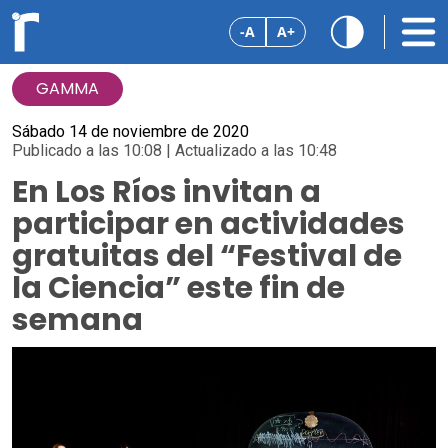
-A
A+
GAMMA
Sábado 14 de noviembre de 2020
Publicado a las 10:08 | Actualizado a las 10:48
En Los Ríos invitan a
participar en actividades
gratuitas del “Festival de
la Ciencia” este fin de
semana