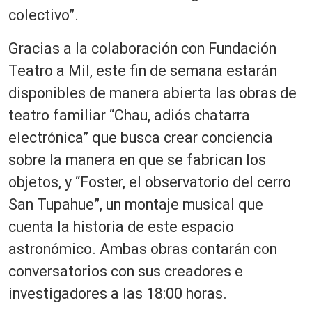
colectivo”.
Gracias a la colaboración con Fundación
Teatro a Mil, este fin de semana estarán
disponibles de manera abierta las obras de
teatro familiar “Chau, adiós chatarra
electrónica” que busca crear conciencia
sobre la manera en que se fabrican los
objetos, y “Foster, el observatorio del cerro
San Tupahue”, un montaje musical que
cuenta la historia de este espacio
astronómico. Ambas obras contarán con
conversatorios con sus creadores e
investigadores a las 18:00 horas.