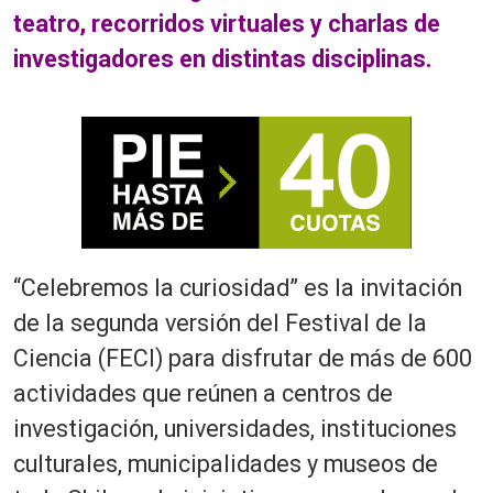
teatro, recorridos virtuales y charlas de
investigadores en distintas disciplinas.
“Celebremos la curiosidad” es la invitación
de la segunda versión del Festival de la
Ciencia (FECI) para disfrutar de más de 600
actividades que reúnen a centros de
investigación, universidades, instituciones
culturales, municipalidades y museos de