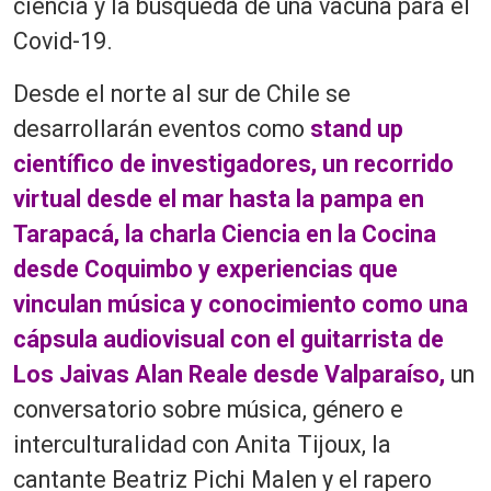
ciencia y la búsqueda de una vacuna para el
Covid-19.
Desde el norte al sur de Chile se
desarrollarán eventos como
stand up
científico de investigadores, un recorrido
virtual desde el mar hasta la pampa en
Tarapacá, la charla Ciencia en la Cocina
desde Coquimbo y experiencias que
vinculan música y conocimiento como una
cápsula audiovisual con el guitarrista de
Los Jaivas Alan Reale desde Valparaíso,
un
conversatorio sobre música, género e
interculturalidad con Anita Tijoux, la
cantante Beatriz Pichi Malen y el rapero