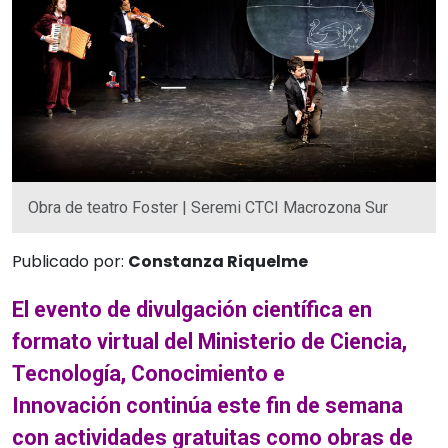
Obra de teatro Foster | Seremi CTCI Macrozona Sur
Publicado por:
Constanza Riquelme
El evento de divulgación científica en
formato virtual del Ministerio de Ciencia,
Tecnología, Conocimiento e
Innovación continúa este fin de semana
con actividades gratuitas como obras de