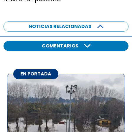
NOTICIAS RELACIONADAS
COMENTARIOS
EN PORTADA