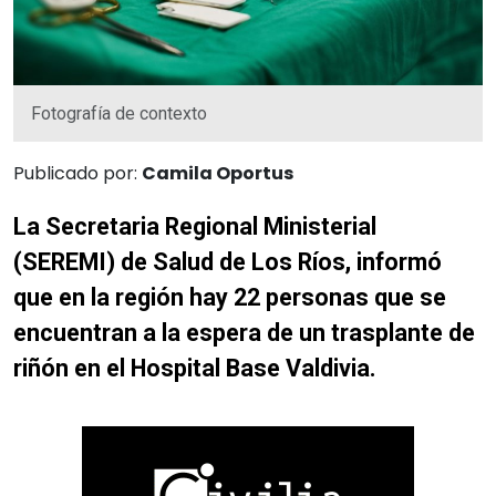
Fotografía de contexto
Publicado por:
Camila Oportus
La Secretaria Regional Ministerial
(SEREMI) de Salud de Los Ríos, informó
que en la región hay 22 personas que se
encuentran a la espera de un trasplante de
riñón en el Hospital Base Valdivia.