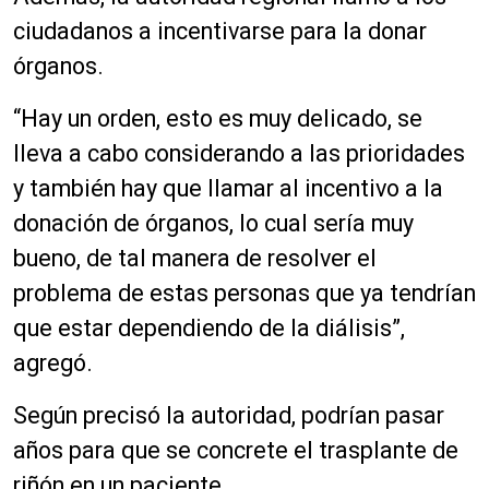
ciudadanos a incentivarse para la donar
órganos.
“Hay un orden, esto es muy delicado, se
lleva a cabo considerando a las prioridades
y también hay que llamar al incentivo a la
donación de órganos, lo cual sería muy
bueno, de tal manera de resolver el
problema de estas personas que ya tendrían
que estar dependiendo de la diálisis”,
agregó.
Según precisó la autoridad, podrían pasar
años para que se concrete el trasplante de
riñón en un paciente.