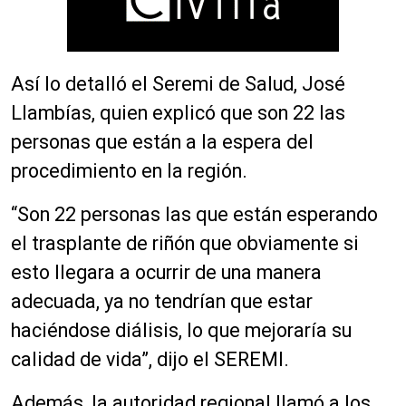
Así lo detalló el Seremi de Salud, José
Llambías, quien explicó que son 22 las
personas que están a la espera del
procedimiento en la región.
“Son 22 personas las que están esperando
el trasplante de riñón que obviamente si
esto llegara a ocurrir de una manera
adecuada, ya no tendrían que estar
haciéndose diálisis, lo que mejoraría su
calidad de vida”, dijo el SEREMI.
Además, la autoridad regional llamó a los