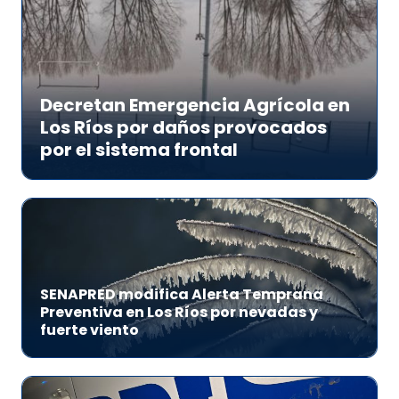
Decretan Emergencia Agrícola en
Los Ríos por daños provocados
por el sistema frontal
SENAPRED modifica Alerta Temprana
Preventiva en Los Ríos por nevadas y
fuerte viento