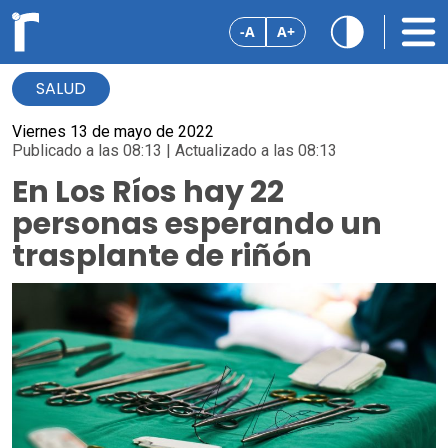
-A
A+
SALUD
Viernes 13 de mayo de 2022
Publicado a las 08:13 | Actualizado a las 08:13
En Los Ríos hay 22
personas esperando un
trasplante de riñón