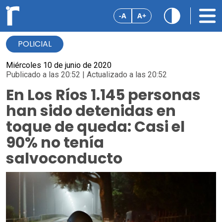
-A
A+
POLICIAL
Miércoles 10 de junio de 2020
Publicado a las 20:52 | Actualizado a las 20:52
En Los Ríos 1.145 personas
han sido detenidas en
toque de queda: Casi el
90% no tenía
salvoconducto