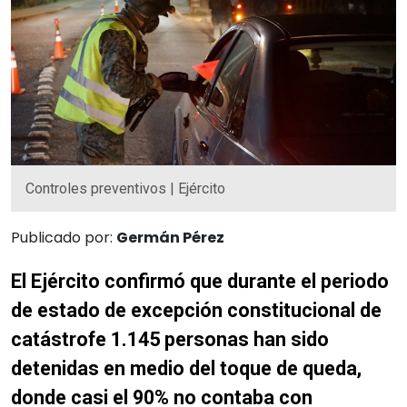
Controles preventivos | Ejército
Publicado por:
Germán Pérez
El Ejército confirmó que durante el periodo
de estado de excepción constitucional de
catástrofe 1.145 personas han sido
detenidas en medio del toque de queda,
donde casi el 90% no contaba con