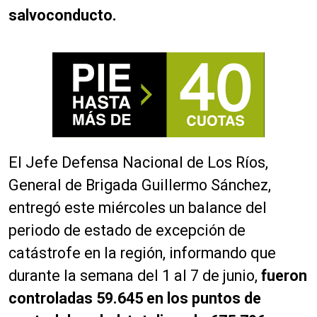
salvoconducto.
El Jefe Defensa Nacional de Los Ríos,
General de Brigada Guillermo Sánchez,
entregó este miércoles un balance del
periodo de estado de excepción de
catástrofe en la región, informando que
durante la semana del 1 al 7 de junio,
fueron
controladas 59.645 en los puntos de