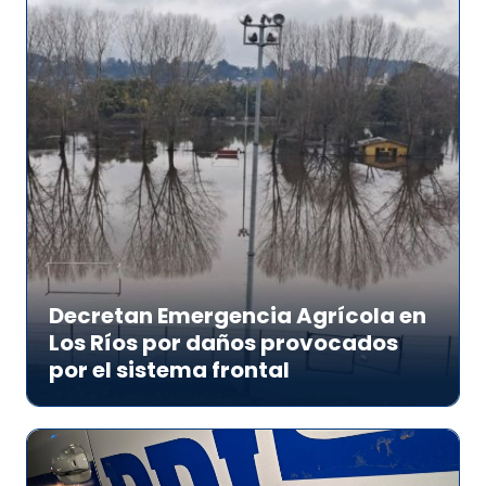
Decretan Emergencia Agrícola en
Los Ríos por daños provocados
por el sistema frontal