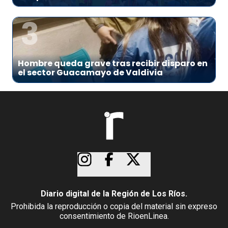
3
Hombre queda grave tras recibir disparo en
el sector Guacamayo de Valdivia
Diario digital de la Región de Los Ríos.
Prohibida la reproducción o copia del material sin expreso
consentimiento de RioenLinea.