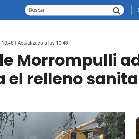
 10:48 | Actualizado a las 10:48
e Morrompulli ad
el relleno sanita