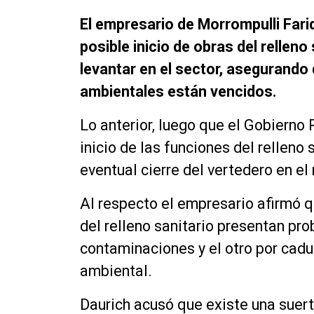
El empresario de Morrompulli Fari
posible inicio de obras del relleno
levantar en el sector, asegurand
ambientales están vencidos.
Lo anterior, luego que el Gobierno
inicio de las funciones del relleno 
eventual cierre del vertedero en e
Al respecto el empresario afirmó q
del relleno sanitario presentan pr
contaminaciones y el otro por caduc
ambiental.
Daurich acusó que existe una suert