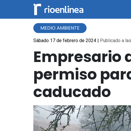
MEDIO AMBIENTE
Sábado 17 de febrero de 2024
|
Publicado a las
Empresario d
permiso para 
caducado