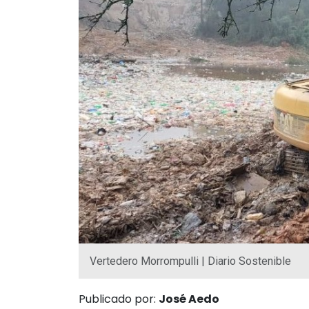
Vertedero Morrompulli | Diario Sostenible
Publicado por:
José Aedo