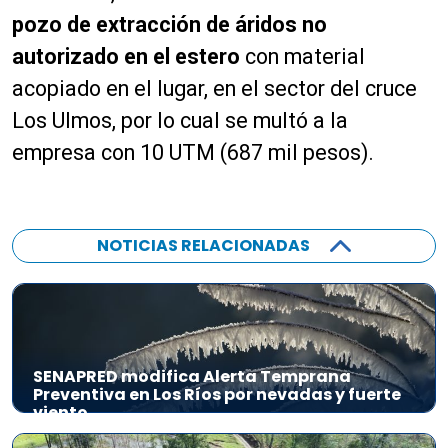
pozo de extracción de áridos no
autorizado en el estero
con material
acopiado en el lugar, en el sector del cruce
Los Ulmos, por lo cual se multó a la
empresa con 10 UTM (687 mil pesos).
NOTICIAS RELACIONADAS
SENAPRED modifica Alerta Temprana
Preventiva en Los Ríos por nevadas y fuerte
viento