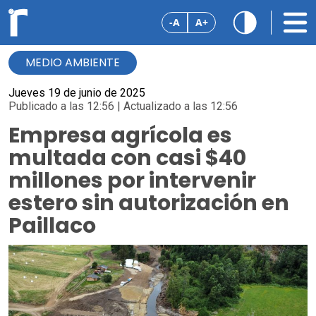
-A
A+
MEDIO AMBIENTE
Jueves 19 de junio de 2025
Publicado a las 12:56 | Actualizado a las 12:56
Empresa agrícola es
multada con casi $40
millones por intervenir
estero sin autorización en
Paillaco