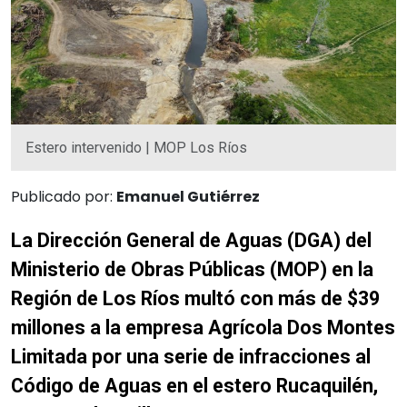
Estero intervenido | MOP Los Ríos
Publicado por:
Emanuel Gutiérrez
La Dirección General de Aguas (DGA) del
Ministerio de Obras Públicas (MOP) en la
Región de Los Ríos multó con más de $39
millones a la empresa Agrícola Dos Montes
Limitada por una serie de infracciones al
Código de Aguas en el estero Rucaquilén,