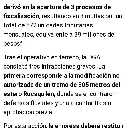
derivó en la apertura de 3 procesos de
fiscalización
, resultando en 3 multas por un
total de 572 unidades tributarias
mensuales, equivalente a 39 millones de
pesos”.
Tras el operativo en terreno, la DGA
constató tres infracciones graves.
La
primera corresponde a la modificación no
autorizada de un tramo de 805 metros del
estero Rucaquilén,
donde se encontraron
defensas fluviales y una alcantarilla sin
aprobación previa.
Por esta acción,
la empresa deberá restituir