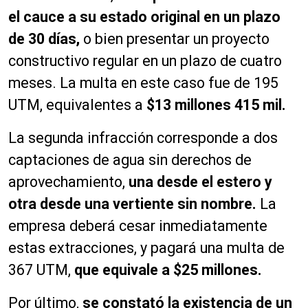
el cauce a su estado original en un plazo
de 30 días,
o bien presentar un proyecto
constructivo regular en un plazo de cuatro
meses. La multa en este caso fue de 195
UTM, equivalentes a
$13 millones 415 mil.
La segunda infracción corresponde a dos
captaciones de agua sin derechos de
aprovechamiento,
una desde el estero y
otra desde una vertiente sin nombre.
La
empresa deberá cesar inmediatamente
estas extracciones, y pagará una multa de
367 UTM,
que equivale a $25 millones.
Por último,
se constató la existencia de un