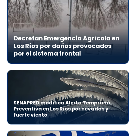
Decretan Emergencia Agrícola en
Los Ríos por daños provocados
por el sistema frontal
SENAPRED modifica Alerta Temprana
Preventiva en Los Ríos por nevadas y
fuerte viento