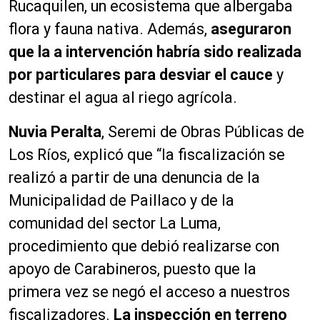
Rucaquilen, un ecosistema que albergaba
flora y fauna nativa. Además,
aseguraron
que la a intervención habría sido realizada
por particulares para desviar el cauce
y
destinar el agua al riego agrícola.
Nuvia Peralta
, Seremi de Obras Públicas de
Los Ríos, explicó que “la fiscalización se
realizó a partir de una denuncia de la
Municipalidad de Paillaco y de la
comunidad del sector La Luma,
procedimiento que debió realizarse con
apoyo de Carabineros, puesto que la
primera vez se negó el acceso a nuestros
fiscalizadores.
La inspección en terreno