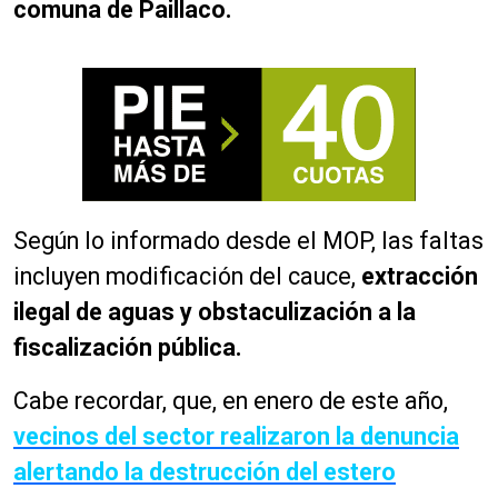
comuna de Paillaco.
Según lo informado desde el MOP, las faltas
incluyen modificación del cauce,
extracción
ilegal de aguas y obstaculización a la
fiscalización pública.
Cabe recordar, que, en enero de este año,
vecinos del sector realizaron la denuncia
alertando la destrucción del estero