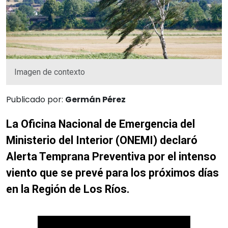
Imagen de contexto
Publicado por:
Germán Pérez
La Oficina Nacional de Emergencia del
Ministerio del Interior (ONEMI) declaró
Alerta Temprana Preventiva por el intenso
viento que se prevé para los próximos días
en la Región de Los Ríos.