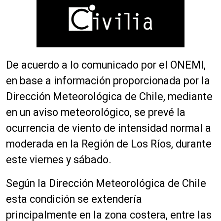
De acuerdo a lo comunicado por el ONEMI,
en base a información proporcionada por la
Dirección Meteorológica de Chile, mediante
en un aviso meteorológico, se prevé la
ocurrencia de viento de intensidad normal a
moderada en la Región de Los Ríos, durante
este viernes y sábado.
Según la Dirección Meteorológica de Chile
esta condición se extendería
principalmente en la zona costera, entre las