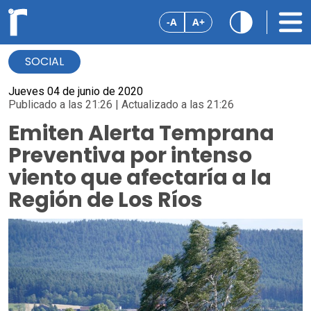
-A
A+
SOCIAL
Jueves 04 de junio de 2020
Publicado a las 21:26 | Actualizado a las 21:26
Emiten Alerta Temprana
Preventiva por intenso
viento que afectaría a la
Región de Los Ríos