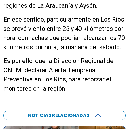
regiones de La Araucanía y Aysén.
En ese sentido, particularmente en Los Ríos
se prevé viento entre 25 y 40 kilómetros por
hora, con rachas que podrían alcanzar los 70
kilómetros por hora, la mañana del sábado.
Es por ello, que la Dirección Regional de
ONEMI declarar Alerta Temprana
Preventiva en Los Ríos, para reforzar el
monitoreo en la región.
NOTICIAS RELACIONADAS