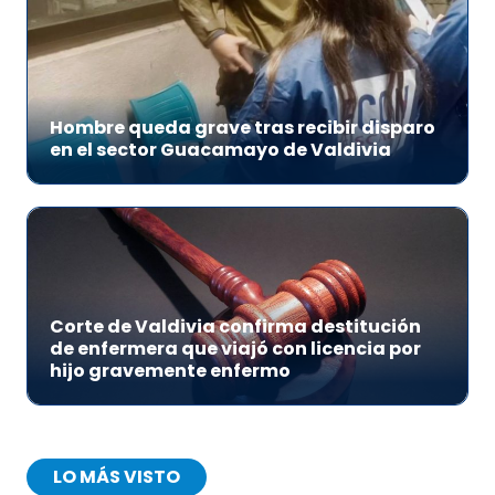
Hombre queda grave tras recibir disparo
en el sector Guacamayo de Valdivia
Corte de Valdivia confirma destitución
de enfermera que viajó con licencia por
hijo gravemente enfermo
LO MÁS VISTO