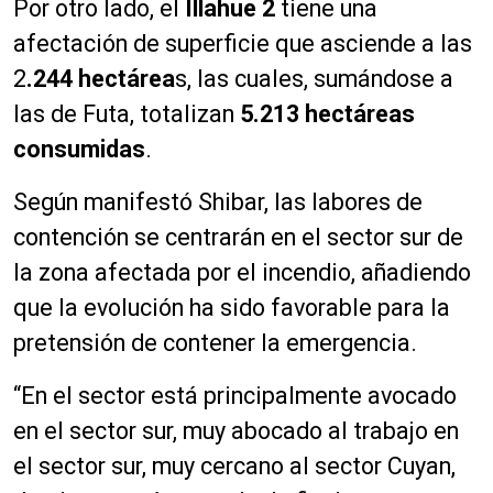
Por otro lado, el
Illahue 2
tiene una
afectación de superficie que asciende a las
2
.244 hectárea
s, las cuales, sumándose a
las de Futa, totalizan
5.213 hectáreas
consumidas
.
Según manifestó Shibar, las labores de
contención se centrarán en el sector sur de
la zona afectada por el incendio, añadiendo
que la evolución ha sido favorable para la
pretensión de contener la emergencia.
“En el sector está principalmente avocado
en el sector sur, muy abocado al trabajo en
el sector sur, muy cercano al sector Cuyan,