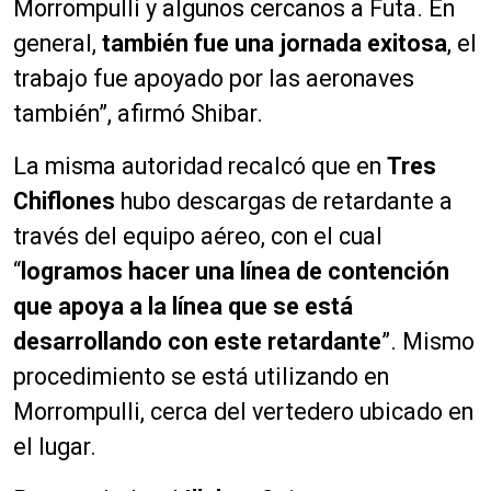
Morrompulli y algunos cercanos a Futa. En
general,
también fue una jornada exitosa
, el
trabajo fue apoyado por las aeronaves
también”, afirmó Shibar.
La misma autoridad recalcó que en
Tres
Chiflones
hubo descargas de retardante a
través del equipo aéreo, con el cual
“
logramos hacer una línea de contención
que apoya a la línea que se está
desarrollando con este retardante
”. Mismo
procedimiento se está utilizando en
Morrompulli, cerca del vertedero ubicado en
el lugar.