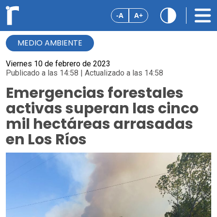
-A
A+
MEDIO AMBIENTE
Viernes 10 de febrero de 2023
Publicado a las 14:58 | Actualizado a las 14:58
Emergencias forestales
activas superan las cinco
mil hectáreas arrasadas
en Los Ríos