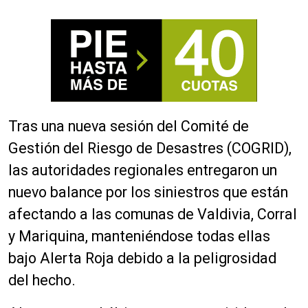
Tras una nueva sesión del Comité de
Gestión del Riesgo de Desastres (COGRID),
las autoridades regionales entregaron un
nuevo balance por los siniestros que están
afectando a las comunas de Valdivia, Corral
y Mariquina, manteniéndose todas ellas
bajo Alerta Roja debido a la peligrosidad
del hecho.