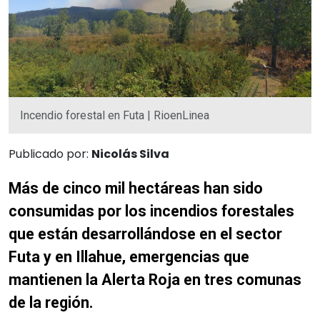
Incendio forestal en Futa | RioenLinea
Publicado por:
Nicolás Silva
Más de cinco mil hectáreas han sido
consumidas por los incendios forestales
que están desarrollándose en el sector
Futa y en Illahue, emergencias que
mantienen la Alerta Roja en tres comunas
de la región.