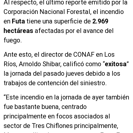
Al respecto, el último reporte emitido por la
Corporación Nacional Forestal, el incendio
en
Futa
tiene una superficie de
2.969
hectáreas
afectadas por el avance del
fuego.
Ante esto, el director de CONAF en Los
Ríos, Arnoldo Shibar, calificó como “
exitosa
”
la jornada del pasado jueves debido a los
trabajos de contención del siniestro.
“Este incendio en la jornada de ayer también
fue bastante buena, centrado
principalmente en focos asociados al
sector de Tres Chiflones principalmente,