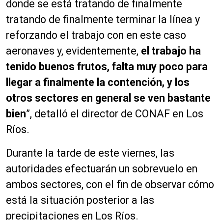
donde se está tratando de finalmente
tratando de finalmente terminar la línea y
reforzando el trabajo con en este caso
aeronaves y, evidentemente,
el trabajo ha
tenido buenos frutos, falta muy poco para
llegar a finalmente la contención, y los
otros sectores en general se ven bastante
bien
”, detalló el director de CONAF en Los
Ríos.
Durante la tarde de este viernes, las
autoridades efectuarán un sobrevuelo en
ambos sectores, con el fin de observar cómo
está la situación posterior a las
precipitaciones en Los Ríos.