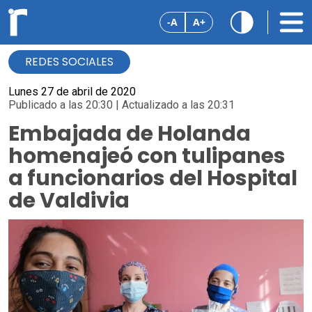
-A
A+
REDES SOCIALES
Lunes 27 de abril de 2020
Publicado a las 20:30 | Actualizado a las 20:31
Embajada de Holanda
homenajeó con tulipanes
a funcionarios del Hospital
de Valdivia