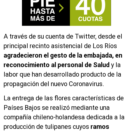
A través de su cuenta de Twitter, desde el
principal recinto asistencial de Los Ríos
agradecieron el gesto de la embajada, en
reconocimiento al personal de Salud
y la
labor que han desarrollado producto de la
propagación del nuevo Coronavirus.
La entrega de las flores características de
Países Bajos se realizó mediante una
compañía chileno-holandesa dedicada a la
producción de tulipanes cuyos
ramos