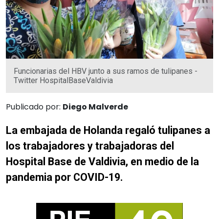
Funcionarias del HBV junto a sus ramos de tulipanes -
Twitter HospitalBaseValdivia
Publicado por:
Diego Malverde
La embajada de Holanda regaló tulipanes a
los trabajadores y trabajadoras del
Hospital Base de Valdivia, en medio de la
pandemia por COVID-19.