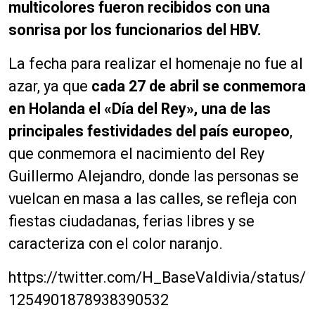
multicolores fueron recibidos con una
sonrisa por los funcionarios del HBV.
La fecha para realizar el homenaje no fue al
azar, ya que
cada 27 de abril se conmemora
en Holanda el «Día del Rey», una de las
principales festividades del país europeo
,
que conmemora el nacimiento del Rey
Guillermo Alejandro, donde las personas se
vuelcan en masa a las calles, se refleja con
fiestas ciudadanas, ferias libres y se
caracteriza con el color naranjo.
https://twitter.com/H_BaseValdivia/status/
1254901878938390532