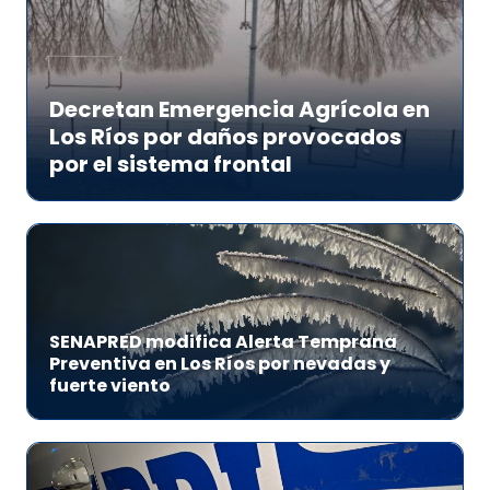
Decretan Emergencia Agrícola en
Los Ríos por daños provocados
por el sistema frontal
SENAPRED modifica Alerta Temprana
Preventiva en Los Ríos por nevadas y
fuerte viento