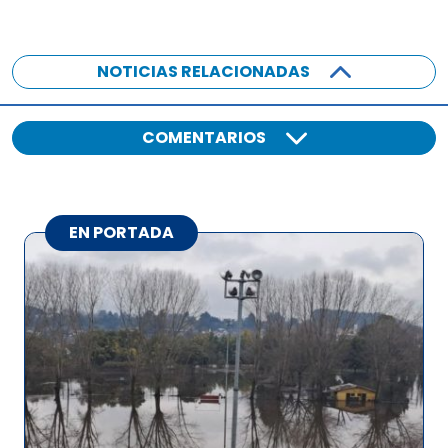
NOTICIAS RELACIONADAS
COMENTARIOS
EN PORTADA