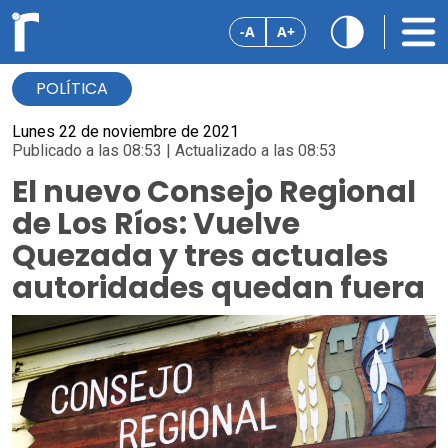
-A
A+
POLÍTICA
Lunes 22 de noviembre de 2021
Publicado a las 08:53 | Actualizado a las 08:53
El nuevo Consejo Regional
de Los Ríos: Vuelve
Quezada y tres actuales
autoridades quedan fuera