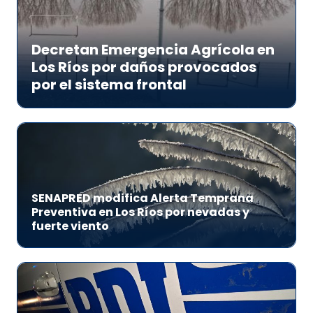
Decretan Emergencia Agrícola en
Los Ríos por daños provocados
por el sistema frontal
SENAPRED modifica Alerta Temprana
Preventiva en Los Ríos por nevadas y
fuerte viento