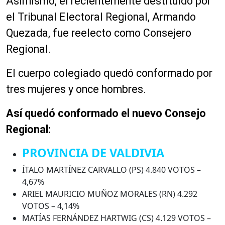
Asimismo, el recientemente destituido por
el Tribunal Electoral Regional, Armando
Quezada, fue reelecto como Consejero
Regional.
El cuerpo colegiado quedó conformado por
tres mujeres y once hombres.
Así quedó conformado el nuevo Consejo
Regional:
PROVINCIA DE VALDIVIA
ÍTALO MARTÍNEZ CARVALLO (PS) 4.840 VOTOS –
4,67%
ARIEL MAURICIO MUÑOZ MORALES (RN) 4.292
VOTOS – 4,14%
MATÍAS FERNÁNDEZ HARTWIG (CS) 4.129 VOTOS –