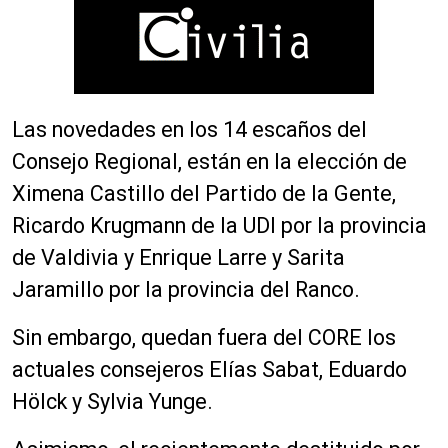
Las novedades en los 14 escaños del
Consejo Regional, están en la elección de
Ximena Castillo del Partido de la Gente,
Ricardo Krugmann de la UDI por la provincia
de Valdivia y Enrique Larre y Sarita
Jaramillo por la provincia del Ranco.
Sin embargo, quedan fuera del CORE los
actuales consejeros Elías Sabat, Eduardo
Hölck y Sylvia Yunge.