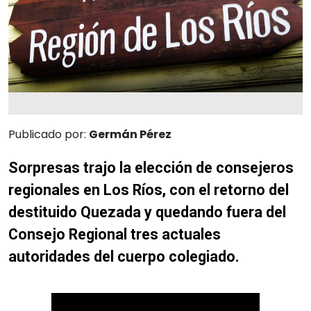
Publicado por:
Germán Pérez
Sorpresas trajo la elección de consejeros
regionales en Los Ríos, con el retorno del
destituido Quezada y quedando fuera del
Consejo Regional tres actuales
autoridades del cuerpo colegiado.