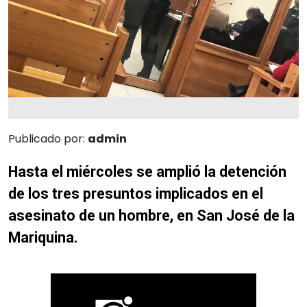
Publicado por:
admin
Hasta el miércoles se amplió la detención
de los tres presuntos implicados en el
asesinato de un hombre, en San José de la
Mariquina.