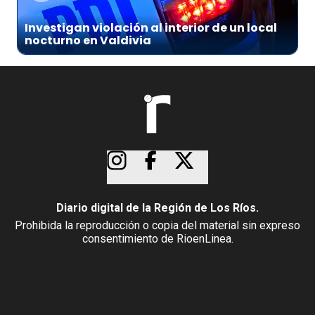
Investigan violación al interior de un local
nocturno en Valdivia
Diario digital de la Región de Los Ríos.
Prohibida la reproducción o copia del material sin expreso
consentimiento de RioenLinea.