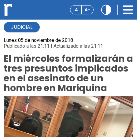
-A
A+
JUDICIAL
Lunes 05 de noviembre de 2018
Publicado a las 21:11 | Actualizado a las 21:11
El miércoles formalizarán a
tres presuntos implicados
en el asesinato de un
hombre en Mariquina