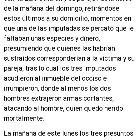
de la mañana del domingo, retirándose
estos últimos a su domicilio, momentos en
que una de las imputadas se percató que le
faltaban unas especies y dinero,
presumiendo que quienes las habrían
sustraídos corresponderían a la víctima y su
pareja, tras lo cual los tres imputados
acudieron al inmueble del occiso e
irrumpieron, donde al menos los dos
hombres extrajeron armas cortantes,
atacando al hombre, quien quedó herido
mortalmente.
La mañana de este lunes los tres presuntos