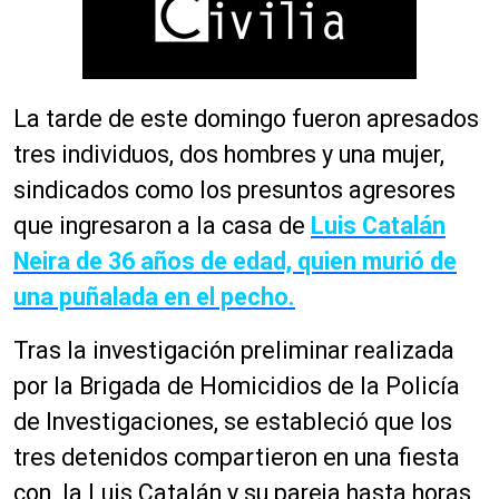
La tarde de este domingo fueron apresados
tres individuos, dos hombres y una mujer,
sindicados como los presuntos agresores
que ingresaron a la casa de
Luis Catalán
Neira de 36 años de edad, quien murió de
una puñalada en el pecho.
Tras la investigación preliminar realizada
por la Brigada de Homicidios de la Policía
de Investigaciones, se estableció que los
tres detenidos compartieron en una fiesta
con la Luis Catalán y su pareja hasta horas