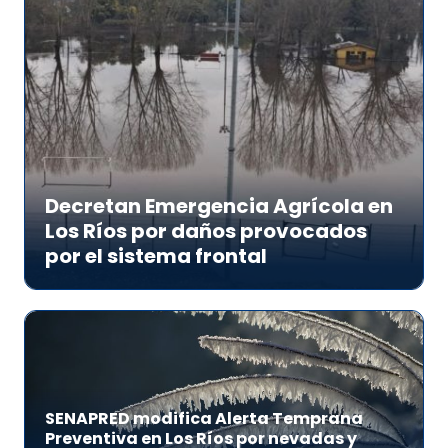
Decretan Emergencia Agrícola en
Los Ríos por daños provocados
por el sistema frontal
SENAPRED modifica Alerta Temprana
Preventiva en Los Ríos por nevadas y