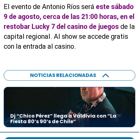
El evento de Antonio Ríos será
este sábado
9 de agosto, cerca de las 21:00 horas, en el
restobar Lucky 7 del casino de juegos
de la
capital regional. Al show se accede gratis
con la entrada al casino.
NOTICIAS RELACIONADAS
Dj “Chico Pérez” llega a Valdivia con “La
Fiesta 80’s 90’s de Chile”