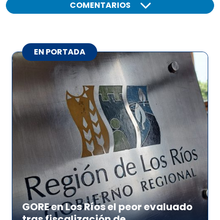
COMENTARIOS
EN PORTADA
GORE en Los Ríos el peor evaluado
tras fiscalización de