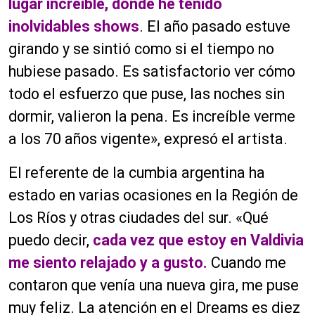
lugar increíble, donde he tenido
inolvidables shows
. El año pasado estuve
girando y se sintió como si el tiempo no
hubiese pasado. Es satisfactorio ver cómo
todo el esfuerzo que puse, las noches sin
dormir, valieron la pena. Es increíble verme
a los 70 años vigente», expresó el artista.
El referente de la cumbia argentina ha
estado en varias ocasiones en la Región de
Los Ríos y otras ciudades del sur. «Qué
puedo decir,
cada vez que estoy en Valdivia
me siento relajado y a gusto.
Cuando me
contaron que venía una nueva gira, me puse
muy feliz. La atención en el Dreams es diez