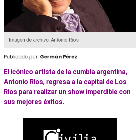
Imagen de archivo: Antonio Ríos
Publicado por:
Germán Pérez
El icónico artista de la cumbia argentina,
Antonio Ríos, regresa a la capital de Los
Ríos para realizar un show imperdible con
sus mejores éxitos.