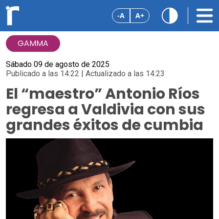
-A
A+
GAMMA
Sábado 09 de agosto de 2025
Publicado a las 14:22 | Actualizado a las 14:23
El “maestro” Antonio Ríos
regresa a Valdivia con sus
grandes éxitos de cumbia