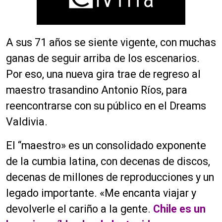
A sus 71 años se siente vigente, con muchas
ganas de seguir arriba de los escenarios.
Por eso, una nueva gira trae de regreso al
maestro trasandino Antonio Ríos, para
reencontrarse con su público en el Dreams
Valdivia.
El “maestro» es un consolidado exponente
de la cumbia latina, con decenas de discos,
decenas de millones de reproducciones y un
legado importante. «Me encanta viajar y
devolverle el cariño a la gente.
Chile es un