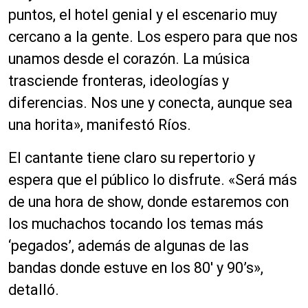
puntos, el hotel genial y el escenario muy
cercano a la gente. Los espero para que nos
unamos desde el corazón. La música
trasciende fronteras, ideologías y
diferencias. Nos une y conecta, aunque sea
una horita», manifestó Ríos.
El cantante tiene claro su repertorio y
espera que el público lo disfrute. «Será más
de una hora de show, donde estaremos con
los muchachos tocando los temas más
‘pegados’, además de algunas de las
bandas donde estuve en los 80′ y 90’s»,
detalló.