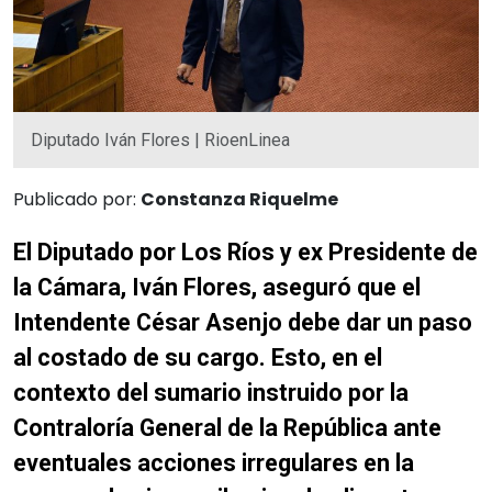
Diputado Iván Flores | RioenLinea
Publicado por:
Constanza Riquelme
El Diputado por Los Ríos y ex Presidente de
la Cámara, Iván Flores, aseguró que el
Intendente César Asenjo debe dar un paso
al costado de su cargo. Esto, en el
contexto del sumario instruido por la
Contraloría General de la República ante
eventuales acciones irregulares en la