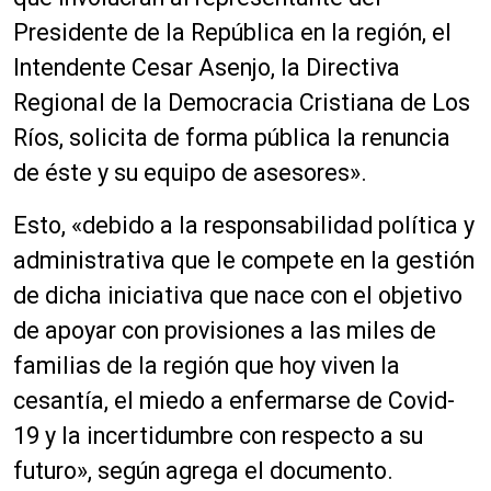
Presidente de la República en la región, el
Intendente Cesar Asenjo, la Directiva
Regional de la Democracia Cristiana de Los
Ríos, solicita de forma pública la renuncia
de éste y su equipo de asesores».
Esto, «debido a la responsabilidad política y
administrativa que le compete en la gestión
de dicha iniciativa que nace con el objetivo
de apoyar con provisiones a las miles de
familias de la región que hoy viven la
cesantía, el miedo a enfermarse de Covid-
19 y la incertidumbre con respecto a su
futuro», según agrega el documento.