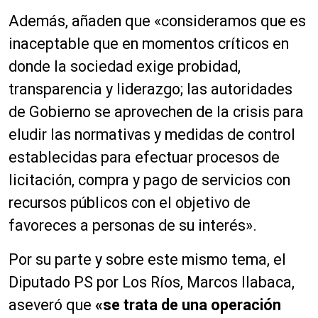
Además, añaden que «consideramos que es
inaceptable que en momentos críticos en
donde la sociedad exige probidad,
transparencia y liderazgo; las autoridades
de Gobierno se aprovechen de la crisis para
eludir las normativas y medidas de control
establecidas para efectuar procesos de
licitación, compra y pago de servicios con
recursos públicos con el objetivo de
favoreces a personas de su interés».
Por su parte y sobre este mismo tema, el
Diputado PS por Los Ríos, Marcos Ilabaca,
aseveró que
«se trata de una operación