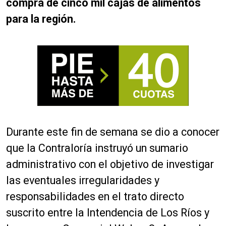
compra de cinco mil cajas de alimentos
para la región.
Durante este fin de semana se dio a conocer
que la Contraloría instruyó un sumario
administrativo con el objetivo de investigar
las eventuales irregularidades y
responsabilidades en el trato directo
suscrito entre la Intendencia de Los Ríos y