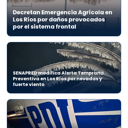
Decretan Emergencia Agrícola en
Los Ríos por daños provocados
por el sistema frontal
SENAPRED modifica Alerta Temprana
Preventiva en Los Ríos por nevadas y
fuerte viento