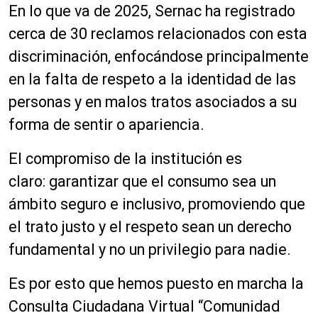
En lo que va de 2025, Sernac ha registrado
cerca de 30 reclamos relacionados con esta
discriminación, enfocándose principalmente
en la falta de respeto a la identidad de las
personas y en malos tratos asociados a su
forma de sentir o apariencia.
El compromiso de la institución es
claro: garantizar que el consumo sea un
ámbito seguro e inclusivo, promoviendo que
el trato justo y el respeto sean un derecho
fundamental y no un privilegio para nadie.
Es por esto que hemos puesto en marcha la
Consulta Ciudadana Virtual “Comunidad