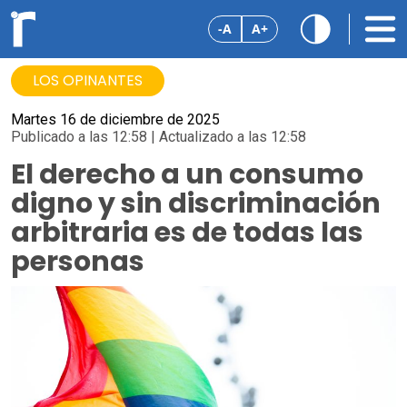
-A
A+
LOS OPINANTES
Martes 16 de diciembre de 2025
Publicado a las 12:58 | Actualizado a las 12:58
El derecho a un consumo
digno y sin discriminación
arbitraria es de todas las
personas