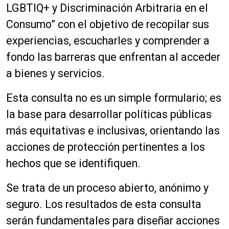
LGBTIQ+ y Discriminación Arbitraria en el
Consumo” con el objetivo de recopilar sus
experiencias, escucharles y comprender a
fondo las barreras que enfrentan al acceder
a bienes y servicios.
Esta consulta no es un simple formulario; es
la base para desarrollar políticas públicas
más equitativas e inclusivas, orientando las
acciones de protección pertinentes a los
hechos que se identifiquen.
Se trata de un proceso abierto, anónimo y
seguro. Los resultados de esta consulta
serán fundamentales para diseñar acciones