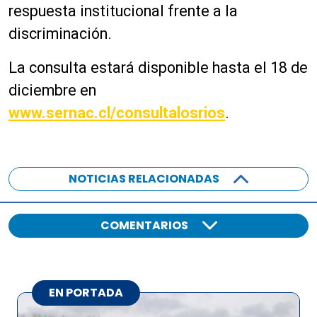
respuesta institucional frente a la
discriminación.
La consulta estará disponible hasta el 18 de
diciembre en
www.sernac.cl/consultalosrios
.
NOTICIAS RELACIONADAS
COMENTARIOS
EN PORTADA