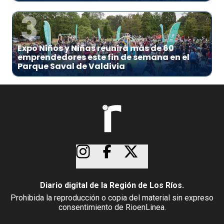
3
Expo Niños y Niñas reunirá más de 60
emprendedores este fin de semana en el
Parque Saval de Valdivia
Diario digital de la Región de Los Ríos.
Prohibida la reproducción o copia del material sin expreso
consentimiento de RioenLinea.