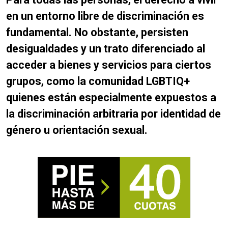
en un entorno libre de discriminación es
fundamental.
No obstante, persisten
desigualdades y un trato diferenciado al
acceder a bienes y servicios para ciertos
grupos, como la comunidad LGBTIQ+
quienes están especialmente expuestos a
la discriminación arbitraria por identidad de
género u orientación sexual.