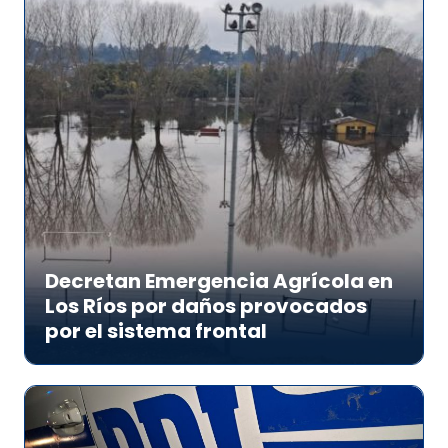
Decretan Emergencia Agrícola en
Los Ríos por daños provocados
por el sistema frontal