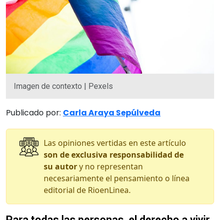
Imagen de contexto | Pexels
Publicado por:
Carla Araya Sepúlveda
Las opiniones vertidas en este artículo
son de exclusiva responsabilidad de
su autor
y no representan
necesariamente el pensamiento o línea
editorial de RioenLinea.
Para todas las personas, el derecho a vivir