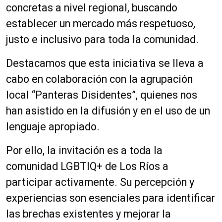
concretas a nivel regional, buscando
establecer un mercado más respetuoso,
justo e inclusivo para toda la comunidad.
Destacamos que esta iniciativa se lleva a
cabo en colaboración con la agrupación
local “Panteras Disidentes”, quienes nos
han asistido en la difusión y en el uso de un
lenguaje apropiado.
Por ello, la invitación es a toda la
comunidad LGBTIQ+ de Los Ríos a
participar activamente. Su percepción y
experiencias son esenciales para identificar
las brechas existentes y mejorar la