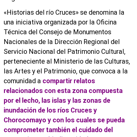
«Historias del río Cruces» se denomina la
una iniciativa organizada por la Oficina
Técnica del Consejo de Monumentos
Nacionales de la Dirección Regional del
Servicio Nacional del Patrimonio Cultural,
perteneciente al Ministerio de las Culturas,
las Artes y el Patrimonio, que convoca a la
comunidad a
compartir relatos
relacionados con esta zona compuesta
por el lecho, las islas y las zonas de
inundación de los ríos Cruces y
Chorocomayo y con los cuales se pueda
comprometer también el cuidado del