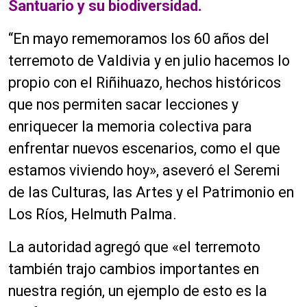
Santuario y su biodiversidad.
“En mayo rememoramos los 60 años del
terremoto de Valdivia y en julio hacemos lo
propio con el Riñihuazo, hechos históricos
que nos permiten sacar lecciones y
enriquecer la memoria colectiva para
enfrentar nuevos escenarios, como el que
estamos viviendo hoy», aseveró el Seremi
de las Culturas, las Artes y el Patrimonio en
Los Ríos, Helmuth Palma.
La autoridad agregó que «el terremoto
también trajo cambios importantes en
nuestra región, un ejemplo de esto es la