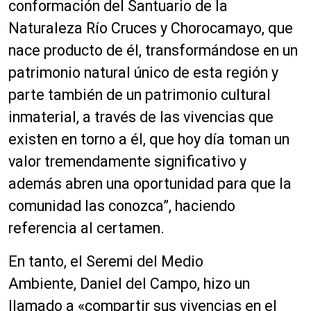
conformación del Santuario de la
Naturaleza Río Cruces y Chorocamayo, que
nace producto de él, transformándose en un
patrimonio natural único de esta región y
parte también de un patrimonio cultural
inmaterial, a través de las vivencias que
existen en torno a él, que hoy día toman un
valor tremendamente significativo y
además abren una oportunidad para que la
comunidad las conozca”, haciendo
referencia al certamen.
En tanto, el Seremi del Medio
Ambiente, Daniel del Campo, hizo un
llamado a «compartir sus vivencias en el