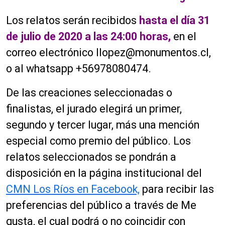
Los relatos serán recibidos
hasta el día 31
de julio de 2020 a las 24:00 horas,
en el
correo electrónico
llopez@monumentos.cl
,
o al whatsapp +56978080474.
De las creaciones seleccionadas o
finalistas, el jurado elegirá un primer,
segundo y tercer lugar, más una mención
especial como premio del público. Los
relatos seleccionados se pondrán a
disposición en la página institucional del
CMN Los Ríos en Facebook,
para recibir las
preferencias del público a través de Me
gusta, el cual podrá o no coincidir con