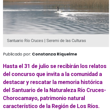
Santuario Río Cruces | Seremi de las Culturas
Publicado por:
Constanza Riquelme
Hasta el 31 de julio se recibirán los relatos
del concurso que invita a la comunidad a
destacar y rescatar la memoria histórica
del Santuario de la Naturaleza Río Cruces-
Chorocamayo, patrimonio natural
característico de la Región de Los Ríos.