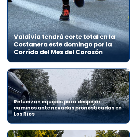
Valdivia tendrá corte total en la
Costanera este domingo por la
Corrida del Mes del Corazón
Refuerzan equipos para despejar
caminos ante nevadas pronosticadas en
Los Ríos