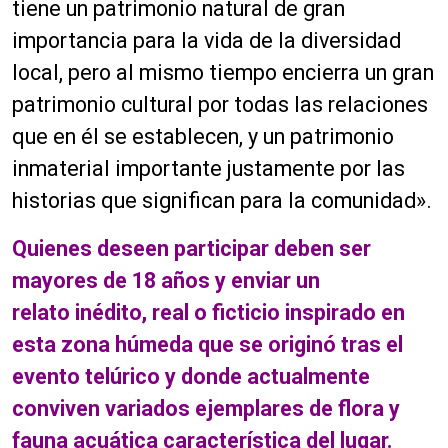
tiene un patrimonio natural de gran
importancia para la vida de la diversidad
local, pero al mismo tiempo encierra un gran
patrimonio cultural por todas las relaciones
que en él se establecen, y un patrimonio
inmaterial importante justamente por las
historias que significan para la comunidad».
Quienes deseen participar deben ser
mayores de 18 años y enviar un
relato inédito, real o ficticio inspirado en
esta zona húmeda que se originó tras el
evento telúrico y donde actualmente
conviven variados ejemplares de flora y
fauna acuática característica del lugar.