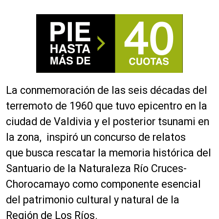
La conmemoración de las seis décadas del
terremoto de 1960 que tuvo epicentro en la
ciudad de Valdivia y el posterior tsunami en
la zona, inspiró un concurso de relatos
que busca rescatar la memoria histórica del
Santuario de la Naturaleza Río Cruces-
Chorocamayo como componente esencial
del patrimonio cultural y natural de la
Región de Los Ríos.