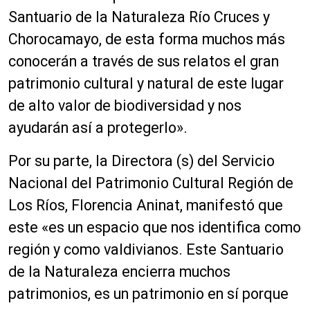
Santuario de la Naturaleza Río Cruces y
Chorocamayo, de esta forma muchos más
conocerán a través de sus relatos el gran
patrimonio cultural y natural de este lugar
de alto valor de biodiversidad y nos
ayudarán así a protegerlo».
Por su parte, la Directora (s) del Servicio
Nacional del Patrimonio Cultural Región de
Los Ríos, Florencia Aninat, manifestó que
este «es un espacio que nos identifica como
región y como valdivianos. Este Santuario
de la Naturaleza encierra muchos
patrimonios, es un patrimonio en sí porque