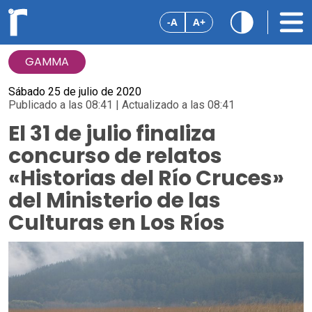
-A
A+
GAMMA
Sábado 25 de julio de 2020
Publicado a las 08:41 | Actualizado a las 08:41
El 31 de julio finaliza
concurso de relatos
«Historias del Río Cruces»
del Ministerio de las
Culturas en Los Ríos