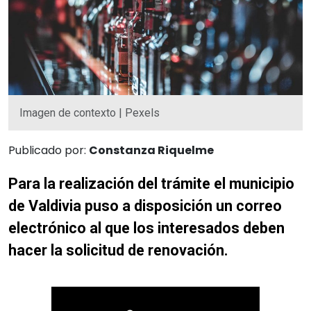
Imagen de contexto | Pexels
Publicado por:
Constanza Riquelme
Para la realización del trámite el municipio
de Valdivia puso a disposición un correo
electrónico al que los interesados deben
hacer la solicitud de renovación.