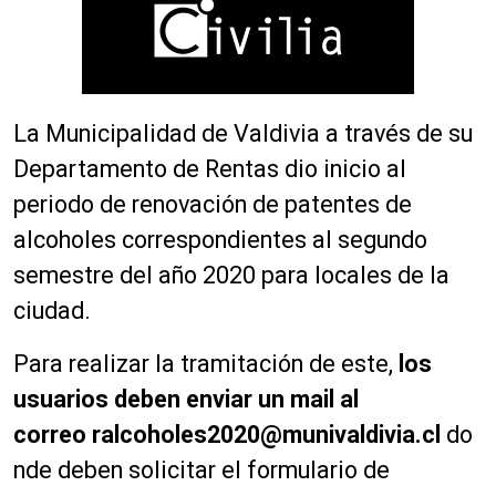
La Municipalidad de Valdivia a través de su
Departamento de Rentas dio inicio al
periodo de renovación de patentes de
alcoholes correspondientes al segundo
semestre del año 2020 para locales de la
ciudad.
Para realizar la tramitación de este,
los
usuarios deben enviar un mail al
correo
ralcoholes2020@munivaldivia.cl
do
nde deben solicitar el formulario de