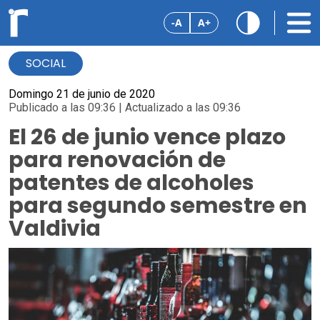
-A
A+
SOCIAL
Domingo 21 de junio de 2020
Publicado a las 09:36 | Actualizado a las 09:36
El 26 de junio vence plazo
para renovación de
patentes de alcoholes
para segundo semestre en
Valdivia