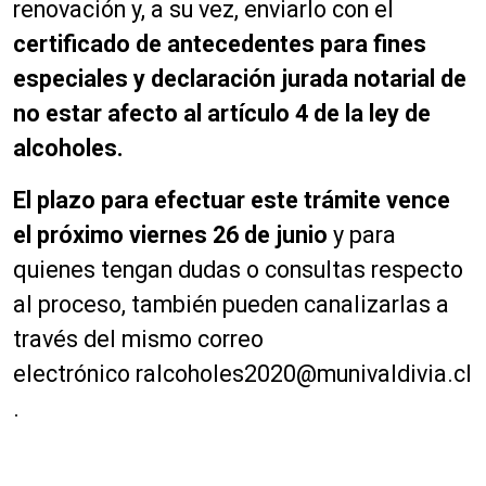
renovación y, a su vez, enviarlo con el
certificado de antecedentes para fines
especiales y declaración jurada notarial de
no estar afecto al artículo 4 de la ley de
alcoholes.
El plazo para efectuar este trámite vence
el próximo viernes 26 de junio
y para
quienes tengan dudas o consultas respecto
al proceso, también pueden canalizarlas a
través del mismo correo
electrónico
ralcoholes2020@munivaldivia.cl
.