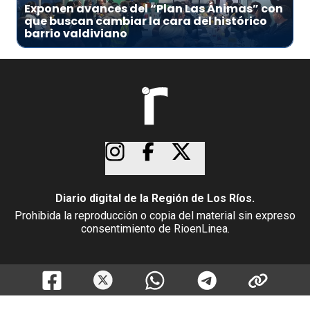
Exponen avances del “Plan Las Ánimas” con
que buscan cambiar la cara del histórico
barrio valdiviano
Diario digital de la Región de Los Ríos.
Prohibida la reproducción o copia del material sin expreso
consentimiento de RioenLinea.