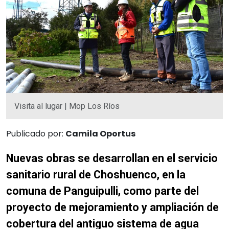
Visita al lugar | Mop Los Ríos
Publicado por:
Camila Oportus
Nuevas obras se desarrollan en el servicio
sanitario rural de Choshuenco, en la
comuna de Panguipulli, como parte del
proyecto de mejoramiento y ampliación de
cobertura del antiguo sistema de agua