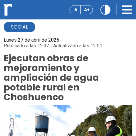
-A
A+
SOCIAL
Lunes 27 de abril de 2026
Publicado a las 12:32 | Actualizado a las 12:51
Ejecutan obras de
mejoramiento y
ampliación de agua
potable rural en
Choshuenco