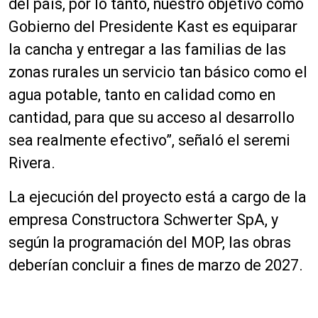
del país, por lo tanto, nuestro objetivo como
Gobierno del Presidente Kast es equiparar
la cancha y entregar a las familias de las
zonas rurales un servicio tan básico como el
agua potable, tanto en calidad como en
cantidad, para que su acceso al desarrollo
sea realmente efectivo”, señaló el seremi
Rivera.
La ejecución del proyecto está a cargo de la
empresa Constructora Schwerter SpA, y
según la programación del MOP, las obras
deberían concluir a fines de marzo de 2027.