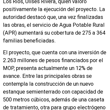
Los Ríos, Ulises Rivera, quien valoró
positivamente la ejecución del proyecto. La
autoridad destacó que, una vez finalizadas
las obras, el servicio de Agua Potable Rural
(APR) aumentará su cobertura de 275 a 364
familias beneficiadas.
El proyecto, que cuenta con una inversión de
2.263 millones de pesos financiados por el
MOP, presenta actualmente un 12% de
avance. Entre las principales obras se
contempla la construcción de un nuevo
estanque semienterrado con capacidad de
500 metros cúbicos, además de una caseta
de tratamiento, otra para grupo electrógeno