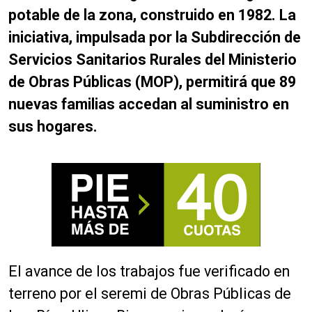
potable de la zona, construido en 1982. La
iniciativa, impulsada por la Subdirección de
Servicios Sanitarios Rurales del Ministerio
de Obras Públicas (MOP), permitirá que 89
nuevas familias accedan al suministro en
sus hogares.
El avance de los trabajos fue verificado en
terreno por el seremi de Obras Públicas de