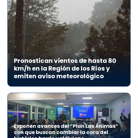
Pronostican vientos de hasta 80
km/h en la Región de los Ríos y
emiten aviso meteorológico
Exponen avances del “Plan Las Ánimas”
con que buscan cambiar la cara del