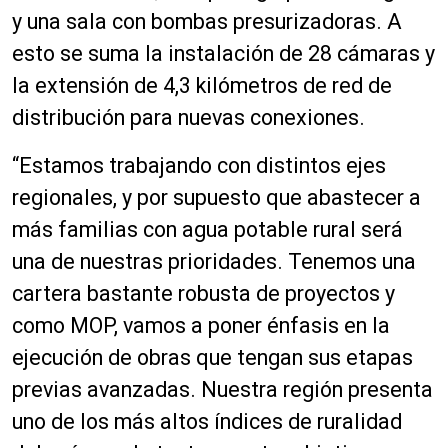
y una sala con bombas presurizadoras. A
esto se suma la instalación de 28 cámaras y
la extensión de 4,3 kilómetros de red de
distribución para nuevas conexiones.
“Estamos trabajando con distintos ejes
regionales, y por supuesto que abastecer a
más familias con agua potable rural será
una de nuestras prioridades. Tenemos una
cartera bastante robusta de proyectos y
como MOP, vamos a poner énfasis en la
ejecución de obras que tengan sus etapas
previas avanzadas. Nuestra región presenta
uno de los más altos índices de ruralidad