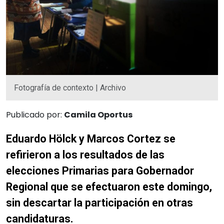
Fotografía de contexto | Archivo
Publicado por:
Camila Oportus
Eduardo Hölck y Marcos Cortez se
refirieron a los resultados de las
elecciones Primarias para Gobernador
Regional que se efectuaron este domingo,
sin descartar la participación en otras
candidaturas.