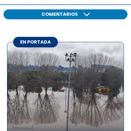
COMENTARIOS
EN PORTADA