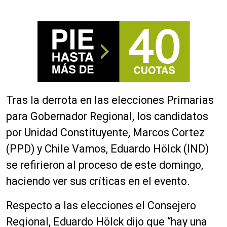
Tras la derrota en las elecciones Primarias
para Gobernador Regional, los candidatos
por Unidad Constituyente, Marcos Cortez
(PPD) y Chile Vamos, Eduardo Hölck (IND)
se refirieron al proceso de este domingo,
haciendo ver sus críticas en el evento.
Respecto a las elecciones el Consejero
Regional, Eduardo Hölck dijo que “hay una