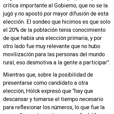
crítica importante al Gobierno, que no se la
jugó y no apostó por mayor difusión de esta
elección. El sondeo que hicimos es que solo
el 20% de la población tenia conocimiento
de que había una elección primaria, y por
otro lado fue muy relevante que no hubo
movilización para las personas del mundo
rural, eso desmotiva a la gente a participar”.
Mientras que, sobre la posibilidad de
presentarse como candidato a otra
elección, Hölck expresó que “hay que
descansar y tomarse el tiempo necesario
para reflexionar los números, lo que fue la