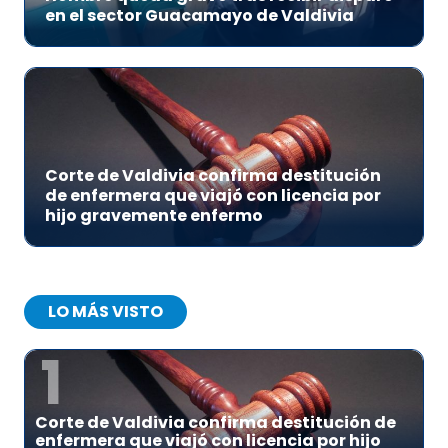
en el sector Guacamayo de Valdivia
Corte de Valdivia confirma destitución
de enfermera que viajó con licencia por
hijo gravemente enfermo
LO MÁS VISTO
1
Corte de Valdivia confirma destitución de
enfermera que viajó con licencia por hijo