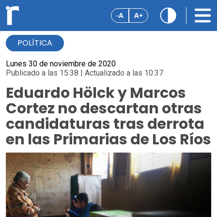
-A
A+
POLÍTICA
Lunes 30 de noviembre de 2020
Publicado a las 15:38 | Actualizado a las 10:37
Eduardo Hölck y Marcos
Cortez no descartan otras
candidaturas tras derrota
en las Primarias de Los Ríos