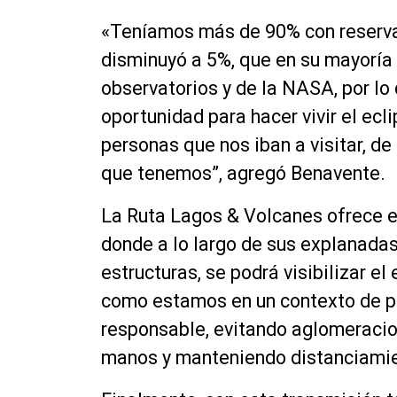
«Teníamos más de 90% con reserva
disminuyó a 5%, que en su mayoría 
observatorios y de la NASA, por lo
oportunidad para hacer vivir el ecl
personas que nos iban a visitar, de
que tenemos”, agregó Benavente.
La Ruta Lagos & Volcanes ofrece e
donde a lo largo de sus explanadas
estructuras, se podrá visibilizar e
como estamos en un contexto de pan
responsable, evitando aglomeracio
manos y manteniendo distanciamie