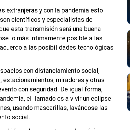
s extranjeras y con la pandemia esto
son científicos y especialistas de
 que esta transmisión será una buena
ipse lo más íntimamente posible a las
 acuerdo a las posibilidades tecnológicas
spacios con distanciamiento social,
, estacionamientos, miradores y otras
l evento con seguridad. De igual forma,
demia, el llamado es a vivir un eclipse
nes, usando mascarillas, lavándose las
nto social.