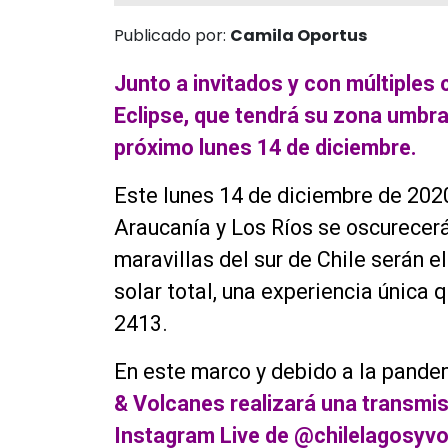
Publicado por:
Camila Oportus
Junto a invitados y con múltiples
Eclipse, que tendrá su zona umbra
próximo lunes 14 de diciembre.
Este lunes 14 de diciembre de 2020
Araucanía y Los Ríos se oscurecerá
maravillas del sur de Chile serán el
solar total, una experiencia única 
2413.
En este marco y debido a la pande
& Volcanes realizará una transmis
Instagram Live de @chilelagosyv