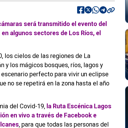
 cámaras será transmitido el evento del
 en algunos sectores de Los Ríos, el
, los cielos de las regiones de La
n y los mágicos bosques, ríos, lagos y
 escenario perfecto para vivir un eclipse
que no se repetirá en la zona hasta el año
mia del Covid-19,
la Ruta Escénica Lagos
ión en vivo a través de Facebook e
olcanes
, para que todas las personas del