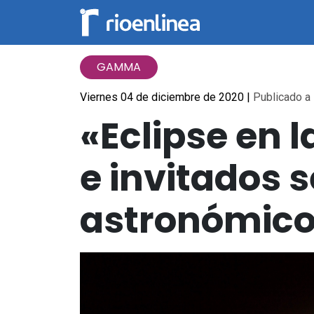
GAMMA
Viernes 04 de diciembre de 2020
|
Publicado a 
«Eclipse en 
e invitados 
astronómico 