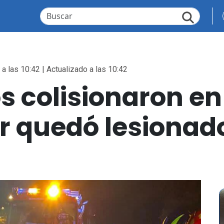
a las 10:42 | Actualizado a las 10:42
s colisionaron en
r quedó lesionad