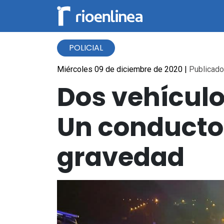
POLICIAL
Miércoles 09 de diciembre de 2020
|
Publicado 
Dos vehículo
Un conducto
gravedad