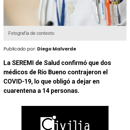
Fotografía de contexto.
Publicado por:
Diego Malverde
La SEREMI de Salud confirmó que dos
médicos de Río Bueno contrajeron el
COVID-19, lo que obligó a dejar en
cuarentena a 14 personas.