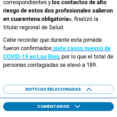
correspondientes y
los contactos de alto
riesgo de estos dos profesionales salieron
en cuarentena obligatoria»
, finalizó la
titular regional de Salud.
Cabe recordar que durante esta jornada
fueron confirmados
siete casos nuevos de
COVID-19 en Los Ríos
, por lo que el total de
personas contagiadas se elevó a 189.
NOTICIAS RELACIONADAS
COMENTARIOS