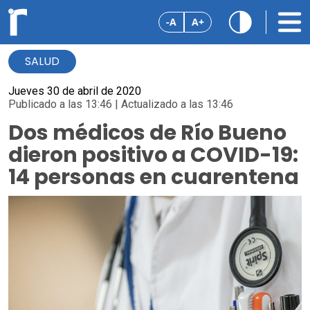
-A
A+
SALUD
Jueves 30 de abril de 2020
Publicado a las 13:46 | Actualizado a las 13:46
Dos médicos de Río Bueno
dieron positivo a COVID-19:
14 personas en cuarentena