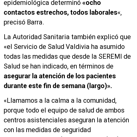
epidemiológica determinó
«ocho
contactos estrechos, todos laborales
«,
precisó Barra.
La Autoridad Sanitaria también explicó que
«el Servicio de Salud Valdivia ha asumido
todas las medidas que desde la SEREMI de
Salud se han indicado, en términos de
asegurar la atención de los pacientes
durante este fin de semana (largo)».
«Llamamos a la calma a la comunidad,
porque todo el equipo de salud de ambos
centros asistenciales aseguran la atención
con las medidas de seguridad