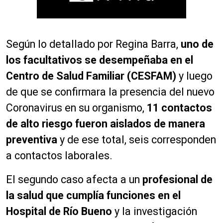
Según lo detallado por Regina Barra,
uno de
los facultativos se desempeñaba en el
Centro de Salud Familiar (CESFAM)
y luego
de que se confirmara la presencia del nuevo
Coronavirus en su organismo,
11 contactos
de alto riesgo fueron aislados de manera
preventiva
y de ese total, seis corresponden
a contactos laborales.
El segundo caso afecta a un
profesional de
la salud que cumplía funciones en el
Hospital de Río Bueno
y la investigación