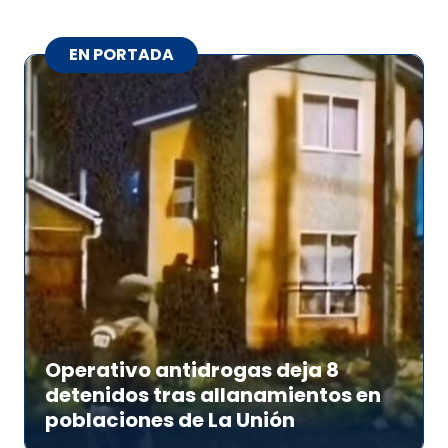
EN PORTADA
Operativo antidrogas deja 8
detenidos tras allanamientos en
poblaciones de La Unión