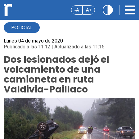
-A
A+
POLICIAL
Lunes 04 de mayo de 2020
Publicado a las 11:12 | Actualizado a las 11:15
Dos lesionados dejó el
volcamiento de una
camioneta en ruta
Valdivia-Paillaco