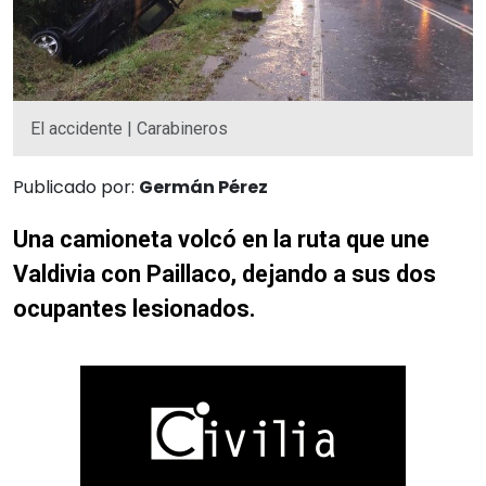
El accidente | Carabineros
Publicado por:
Germán Pérez
Una camioneta volcó en la ruta que une
Valdivia con Paillaco, dejando a sus dos
ocupantes lesionados.