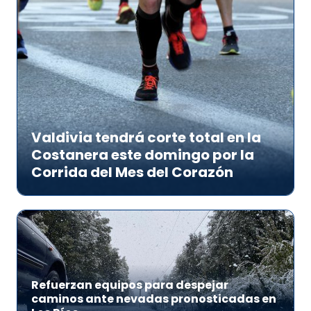
Valdivia tendrá corte total en la
Costanera este domingo por la
Corrida del Mes del Corazón
Refuerzan equipos para despejar
caminos ante nevadas pronosticadas en