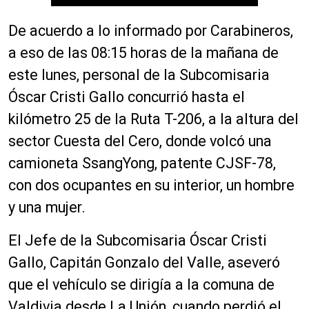
De acuerdo a lo informado por Carabineros,
a eso de las 08:15 horas de la mañana de
este lunes, personal de la Subcomisaria
Óscar Cristi Gallo concurrió hasta el
kilómetro 25 de la Ruta T-206, a la altura del
sector Cuesta del Cero, donde volcó una
camioneta SsangYong, patente CJSF-78,
con dos ocupantes en su interior, un hombre
y una mujer.
El Jefe de la Subcomisaria Óscar Cristi
Gallo, Capitán Gonzalo del Valle, aseveró
que el vehículo se dirigía a la comuna de
Valdivia desde La Unión, cuando perdió el