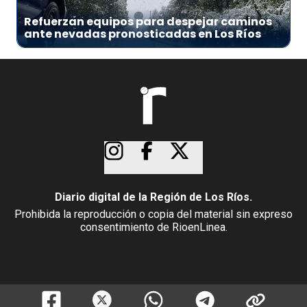
Refuerzan equipos para despejar caminos
ante nevadas pronosticadas en Los Ríos
Diario digital de la Región de Los Ríos.
Prohibida la reproducción o copia del material sin expreso
consentimiento de RioenLinea.