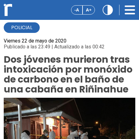
-A
A+
POLICIAL
Viernes 22 de mayo de 2020
Publicado a las 23:49 | Actualizado a las 00:42
Dos jóvenes murieron tras
intoxicación por monóxido
de carbono en el baño de
una cabaña en Riñinahue