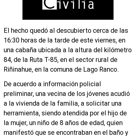
El hecho quedó al descubierto cerca de las
16:30 horas de la tarde de este viernes, en
una cabaña ubicada a la altura del kilómetro
84, de la Ruta T-85, en el sector rural de
Riñinahue, en la comuna de Lago Ranco.
De acuerdo a información policial
preliminar, una vecina de los jóvenes acudió
a la vivienda de la familia, a solicitar una
herramienta, siendo atendida por el hijo de
la mujer, un niño de 8 años de edad, quien
manifestó que se encontraban en el baño y