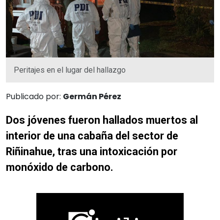
Peritajes en el lugar del hallazgo
Publicado por:
Germán Pérez
Dos jóvenes fueron hallados muertos al
interior de una cabaña del sector de
Riñinahue, tras una intoxicación por
monóxido de carbono.