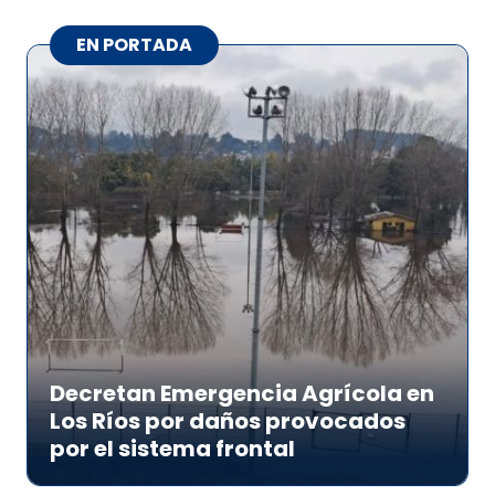
EN PORTADA
Decretan Emergencia Agrícola en
Los Ríos por daños provocados
por el sistema frontal