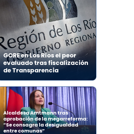
GORE en Los Ríos el peor
evaluado tras fiscalización
de Transparencia
Alcaldesa Amtmann tras
aprobación de la megarreforma:
“Se consagra la desigualdad
entre comunas”