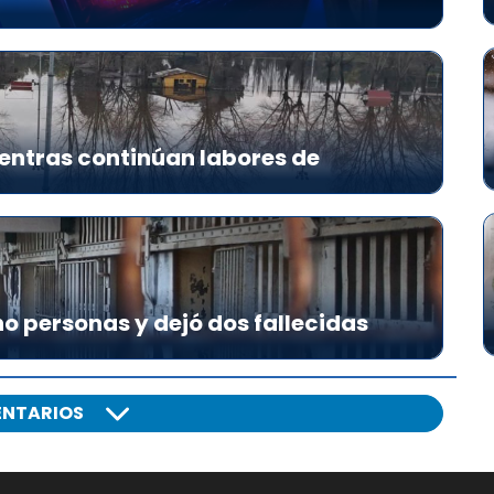
ientras continúan labores de
o personas y dejó dos fallecidas
NTARIOS