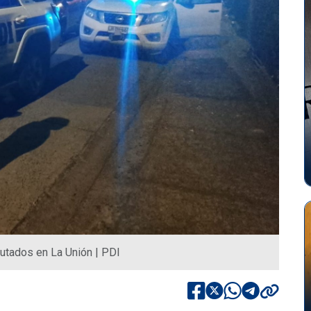
utados en La Unión | PDI