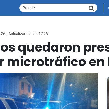
:26 | Actualizado a las 17:26
os quedaron pres
r microtráfico en