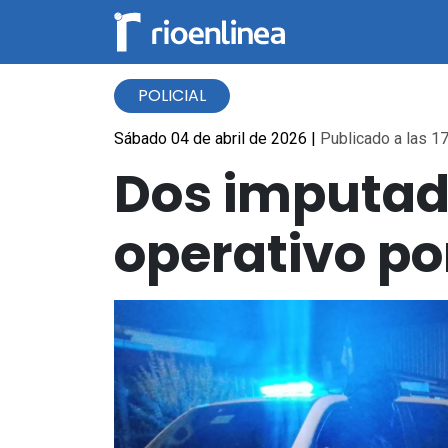
POLICIAL
Sábado 04 de abril de 2026
|
Publicado a las 17
Dos imputad
operativo po