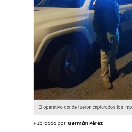
El operativo donde fueron capturados los imp
Publicado por:
Germán Pérez