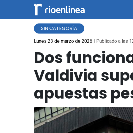
SIN CATEGORÍA
Lunes 23 de marzo de 2026
|
Publicado a las 1
Dos funciona
Valdivia sup
apuestas pes