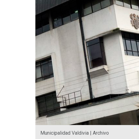
Municipalidad Valdivia | Archivo