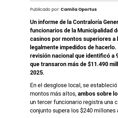
Publicado por:
Camila Oportus
Un informe de la Contraloría Gene
funcionarios de la Municipalidad d
casinos por montos superiores a l
legalmente impedidos de hacerlo
revisión nacional que identificó a
que transaron más de $11.490 mill
2025.
En el desglose local, se estableci
montos más altos,
ambos sobre lo
un tercer funcionario registra una
conjunto supera los $240 millones 