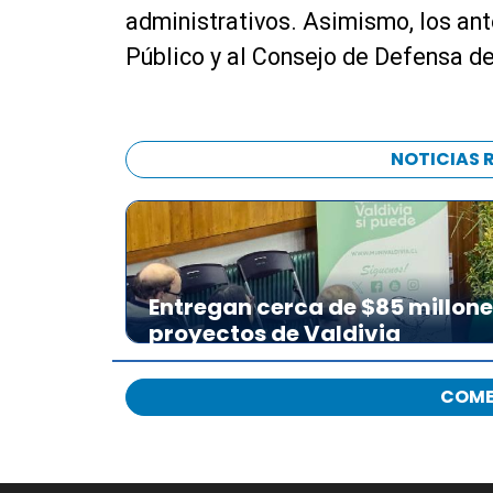
administrativos. Asimismo, los ant
Público y al Consejo de Defensa de
NOTICIAS 
Entregan cerca de $85 millon
proyectos de Valdivia
COME