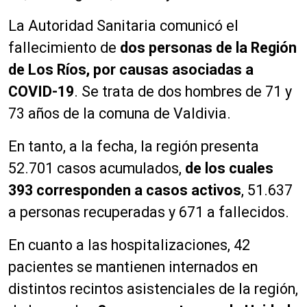
La Autoridad Sanitaria comunicó el
fallecimiento de
dos personas de la Región
de Los Ríos, por causas asociadas a
COVID-19
. Se trata de dos hombres de 71 y
73 años de la comuna de Valdivia.
En tanto, a la fecha, la región presenta
52.701 casos acumulados,
de los cuales
393 corresponden a casos activos
, 51.637
a personas recuperadas y 671 a fallecidos.
En cuanto a las hospitalizaciones, 42
pacientes se mantienen internados en
distintos recintos asistenciales de la región,