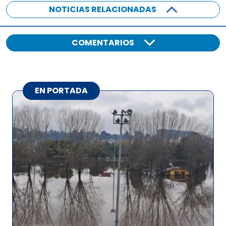
NOTICIAS RELACIONADAS
COMENTARIOS
EN PORTADA