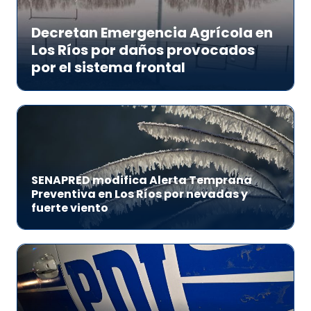
Decretan Emergencia Agrícola en
Los Ríos por daños provocados
por el sistema frontal
SENAPRED modifica Alerta Temprana
Preventiva en Los Ríos por nevadas y
fuerte viento