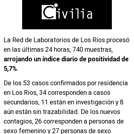
La Red de Laboratorios de Los Ríos procesó
en las últimas 24 horas, 740 muestras,
arrojando un índice diario de positividad de
5,7%
.
De los 53 casos confirmados por residencia
en Los Ríos, 34 corresponden a casos
secundarios, 11 están en investigación y 8
aún están sin trazabilidad. De los nuevos
contagios, 26 corresponden a personas de
sexo femenino y 27 personas de sexo