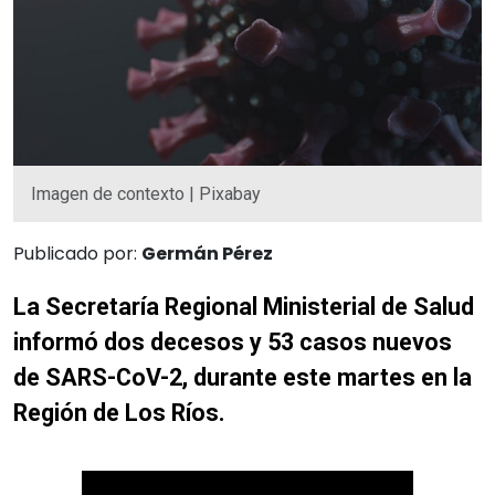
Imagen de contexto | Pixabay
Publicado por:
Germán Pérez
La Secretaría Regional Ministerial de Salud
informó dos decesos y 53 casos nuevos
de SARS-CoV-2, durante este martes en la
Región de Los Ríos.