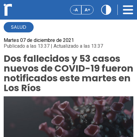
-A
A+
SALUD
Martes 07 de diciembre de 2021
Publicado a las 13:37 | Actualizado a las 13:37
Dos fallecidos y 53 casos
nuevos de COVID-19 fueron
notificados este martes en
Los Ríos