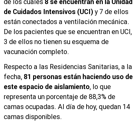
de los cuales
8 se encuentran en la Unidad
de Cuidados Intensivos (UCI)
y 7 de ellos
están conectados a ventilación mecánica.
De los pacientes que se encuentran en UCI,
3 de ellos no tienen su esquema de
vacunación completo.
Respecto a las Residencias Sanitarias, a la
fecha,
81 personas están haciendo uso de
este espacio de aislamiento
, lo que
representa un porcentaje de 88,3% de
camas ocupadas. Al día de hoy, quedan 14
camas disponibles.