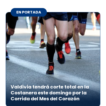
EN PORTADA
Valdivia tendrá corte total en la
Costanera este domingo por la
Corrida del Mes del Corazón