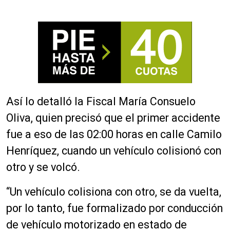
Así lo detalló la Fiscal María Consuelo
Oliva, quien precisó que el primer accidente
fue a eso de las 02:00 horas en calle Camilo
Henríquez, cuando un vehículo colisionó con
otro y se volcó.
“Un vehículo colisiona con otro, se da vuelta,
por lo tanto, fue formalizado por conducción
de vehículo motorizado en estado de