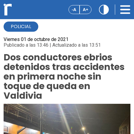
-A
A+
POLICIAL
Viernes 01 de octubre de 2021
Publicado a las 13:46 | Actualizado a las 13:51
Dos conductores ebrios
detenidos tras accidentes
en primera noche sin
toque de queda en
Valdivia