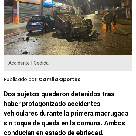
Accidente | Cedida
Publicado por:
Camila Oportus
Dos sujetos quedaron detenidos tras
haber protagonizado accidentes
vehiculares durante la primera madrugada
sin toque de queda en la comuna. Ambos
conducían en estado de ebriedad.