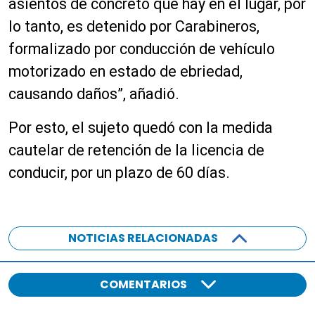
asientos de concreto que hay en el lugar, por
lo tanto, es detenido por Carabineros,
formalizado por conducción de vehículo
motorizado en estado de ebriedad,
causando daños”, añadió.
Por esto, el sujeto quedó con la medida
cautelar de retención de la licencia de
conducir, por un plazo de 60 días.
NOTICIAS RELACIONADAS
COMENTARIOS