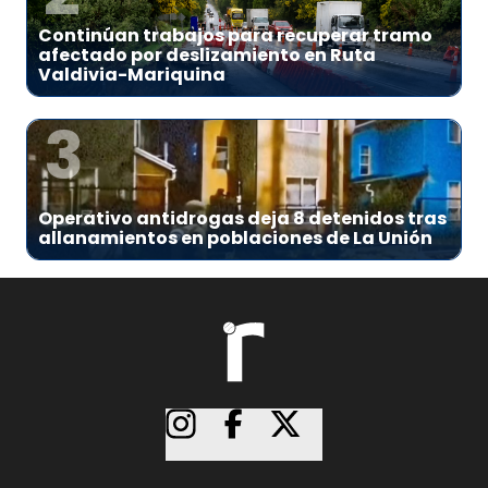
Continúan trabajos para recuperar tramo
afectado por deslizamiento en Ruta
Valdivia-Mariquina
3
Operativo antidrogas deja 8 detenidos tras
allanamientos en poblaciones de La Unión