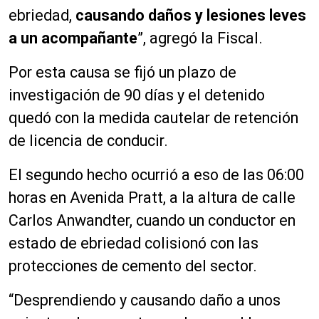
ebriedad,
causando daños y lesiones leves
a un acompañante
”, agregó la Fiscal.
Por esta causa se fijó un plazo de
investigación de 90 días y el detenido
quedó con la medida cautelar de retención
de licencia de conducir.
El segundo hecho ocurrió a eso de las 06:00
horas en Avenida Pratt, a la altura de calle
Carlos Anwandter, cuando un conductor en
estado de ebriedad colisionó con las
protecciones de cemento del sector.
“Desprendiendo y causando daño a unos