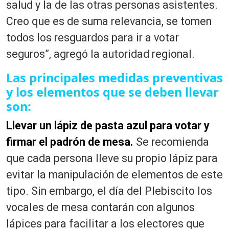
salud y la de las otras personas asistentes.
Creo que es de suma relevancia, se tomen
todos los resguardos para ir a votar
seguros”, agregó la autoridad regional.
Las principales medidas preventivas
y los elementos que se deben llevar
son:
Llevar un lápiz de pasta azul para votar y
firmar el padrón de mesa.
Se recomienda
que cada persona lleve su propio lápiz para
evitar la manipulación de elementos de este
tipo. Sin embargo, el día del Plebiscito los
vocales de mesa contarán con algunos
lápices para facilitar a los electores que