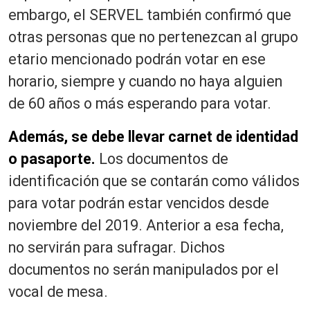
embargo, el SERVEL también confirmó que
otras personas que no pertenezcan al grupo
etario mencionado podrán votar en ese
horario, siempre y cuando no haya alguien
de 60 años o más esperando para votar.
Además, se debe llevar carnet de identidad
o pasaporte.
Los documentos de
identificación que se contarán como válidos
para votar podrán estar vencidos desde
noviembre del 2019. Anterior a esa fecha,
no servirán para sufragar. Dichos
documentos no serán manipulados por el
vocal de mesa.