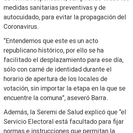
medidas sanitarias preventivas y de
autocuidado, para evitar la propagación del
Coronavirus.
“Entendemos que este es un acto
republicano histórico, por ello se ha
facilitado el desplazamiento para ese día,
sólo con carné de identidad durante el
horario de apertura de los locales de
votación, sin importar la etapa en la que se
encuentre la comuna”, aseveró Barra.
Además, la Seremi de Salud explicó que “el
Servicio Electoral está facultado para fijar
normas e instrucciones que permitan la