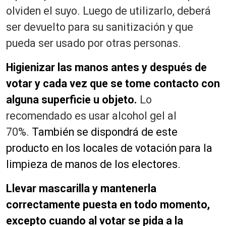
olviden el suyo. Luego de utilizarlo, deberá
ser devuelto para su sanitización y que
pueda ser usado por otras personas.
Higienizar las manos antes y después de
votar y cada vez que se tome contacto con
alguna superficie u objeto.
Lo
recomendado es usar alcohol gel al
70%.
También se dispondrá de este
producto en los locales de votación para la
limpieza de manos de los electores.
Llevar mascarilla y mantenerla
correctamente puesta en todo momento,
excepto cuando al votar se pida a la