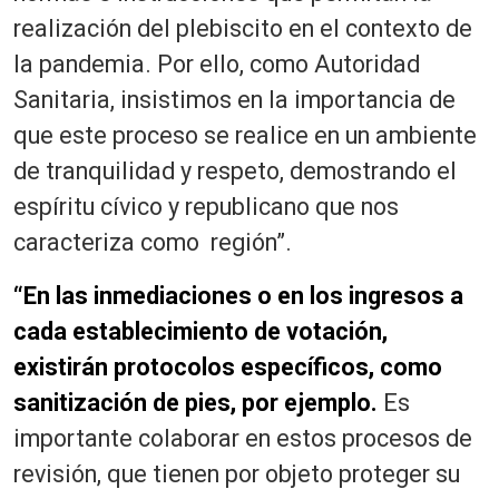
realización del plebiscito en el contexto de
la pandemia. Por ello, como Autoridad
Sanitaria, insistimos en la importancia de
que este proceso se realice en un ambiente
de tranquilidad y respeto, demostrando el
espíritu cívico y republicano que nos
caracteriza como región”.
“En las inmediaciones o en los ingresos a
cada establecimiento de votación,
existirán protocolos específicos, como
sanitización de pies, por ejemplo.
Es
importante colaborar en estos procesos de
revisión, que tienen por objeto proteger su