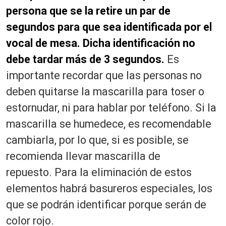
persona que se la retire un par de
segundos para que sea identificada por el
vocal de mesa. Dicha identificación no
debe tardar más de 3 segundos.
Es
importante recordar que las personas no
deben quitarse la mascarilla para toser o
estornudar, ni para hablar por teléfono. Si la
mascarilla se humedece, es recomendable
cambiarla, por lo que, si es posible, se
recomienda llevar mascarilla de
repuesto.
Para la eliminación de estos
elementos habrá basureros especiales, los
que se podrán identificar porque serán de
color rojo.