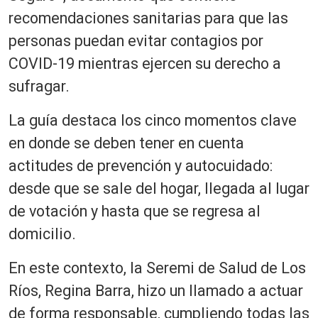
recomendaciones sanitarias para que las
personas puedan evitar contagios por
COVID-19 mientras ejercen su derecho a
sufragar.
La guía destaca los cinco momentos clave
en donde se deben tener en cuenta
actitudes de prevención y autocuidado:
desde que se sale del hogar, llegada al lugar
de votación y hasta que se regresa al
domicilio.
En este contexto, la Seremi de Salud de Los
Ríos, Regina Barra, hizo un llamado a actuar
de forma responsable, cumpliendo todas las