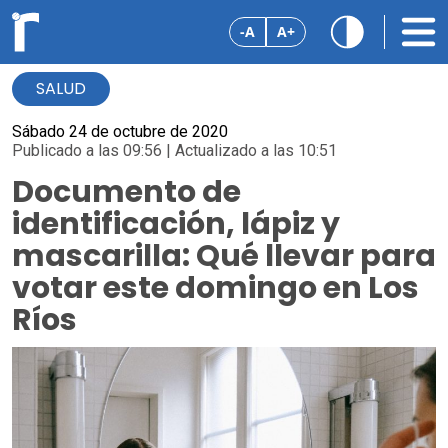
-A
A+
SALUD
Sábado 24 de octubre de 2020
Publicado a las 09:56 | Actualizado a las 10:51
Documento de
identificación, lápiz y
mascarilla: Qué llevar para
votar este domingo en Los
Ríos