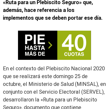
«Ruta para un Plebiscito Seguro» que,
además, hace referencia a los
implementos que se deben portar ese día.
En el contexto del Plebiscito Nacional 2020
que se realizará este domingo 25 de
octubre, el Ministerio de Salud (MINSAL), en
conjunto con el Servicio Electoral (SERVEL),
desarrollaron la «Ruta para un Plebiscito
Seguro», documento que contiene