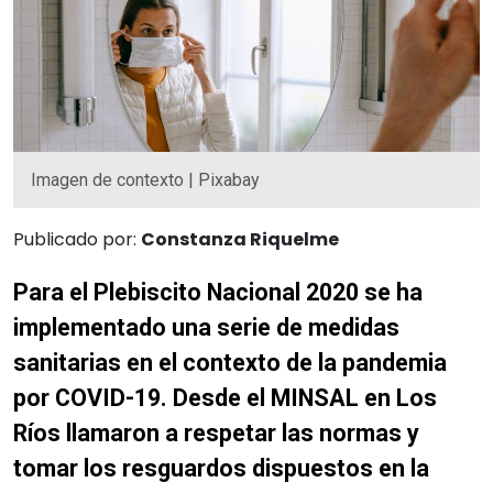
Imagen de contexto | Pixabay
Publicado por:
Constanza Riquelme
Para el Plebiscito Nacional 2020 se ha
implementado una serie de medidas
sanitarias en el contexto de la pandemia
por COVID-19. Desde el MINSAL en Los
Ríos llamaron a respetar las normas y
tomar los resguardos dispuestos en la