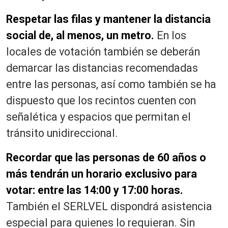
Respetar las filas y mantener la distancia
social de, al menos, un metro.
En los
locales de votación también se deberán
demarcar las distancias recomendadas
entre las personas, así como también se ha
dispuesto que los recintos cuenten con
señalética y espacios que permitan el
tránsito unidireccional.
Recordar que las personas de 60 años o
más tendrán un horario exclusivo para
votar: entre las 14:00 y 17:00 horas.
También el SERLVEL dispondrá asistencia
especial para quienes lo requieran. Sin