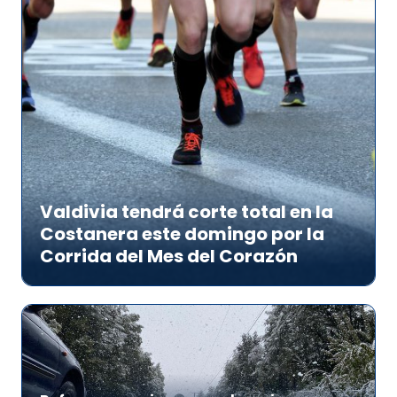
Valdivia tendrá corte total en la
Costanera este domingo por la
Corrida del Mes del Corazón