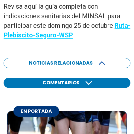
Revisa aquí la guía completa con
indicaciones sanitarias del MINSAL para
participar este domingo 25 de octubre
Ruta-
Plebiscito-Seguro-WSP
NOTICIAS RELACIONADAS
COMENTARIOS
EN PORTADA